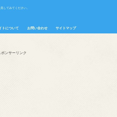
発見してみてください。
イトについて
お問い合わせ
サイトマップ
接客・マナー
スポンサーリンク