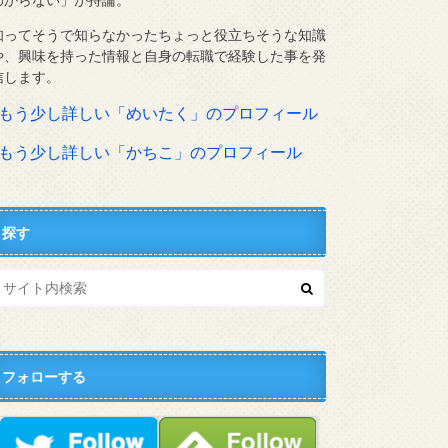
知ってそうで知らなかったちょっと役立ちそうな知識
や、興味を持った情報と自身の転職で経験した事を発
信します。
⇨もう少し詳しい「めいたく」のプロフィール
⇨もう少し詳しい「かちこ」のプロフィール
探す
フォローする