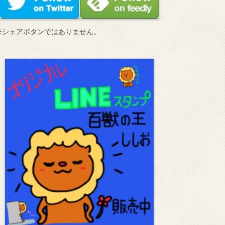
※シェアボタンではありません。