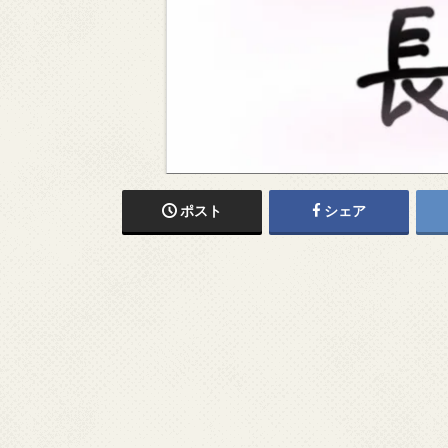
ポスト
シェア