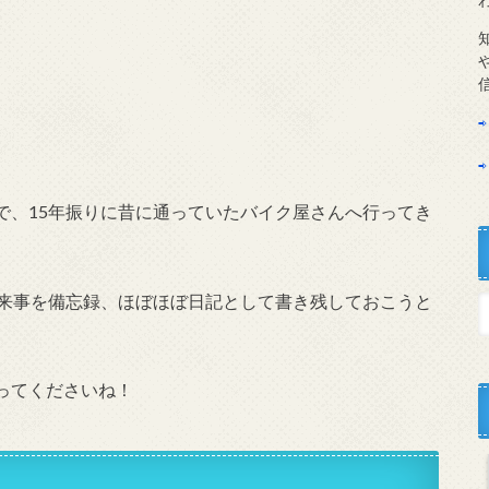
で、15年振りに昔に通っていたバイク屋さんへ行ってき
出来事を備忘録、ほぼほぼ日記として書き残しておこうと
ってくださいね！