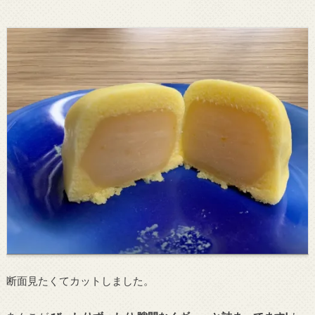
断面見たくてカットしました。