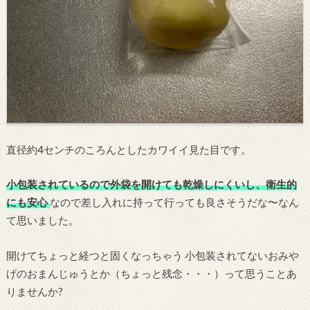
直径約4センチのころんとしたカワイイ見た目です。
小包装されているので外袋を開けても乾燥しにくいし、衛生的
にも安心
なので差し入れに持って行っても良さそうだな〜なん
て思いました。
開けてちょっと経つと固くなっちゃう 小包装されてないおみや
げのおまんじゅうとか（ちょっと残念・・・）って思うことあ
りませんか?