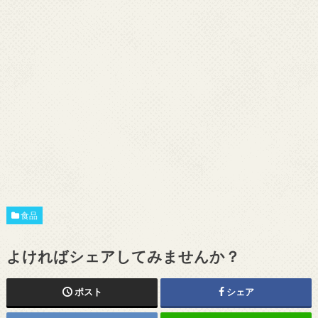
食品
よければシェアしてみませんか？
ポスト
シェア