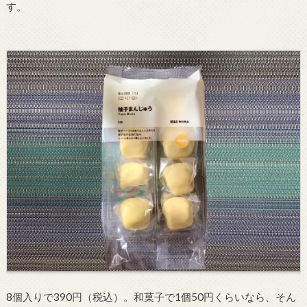
す。
8個入りで390円（税込）。和菓子で1個50円くらいなら、そん