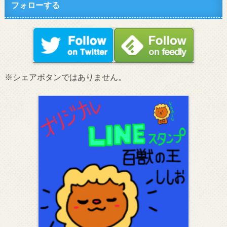
フォローする
※シェアボタンではありません。