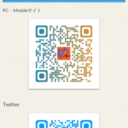
PC・Mobileサイト
Twitter