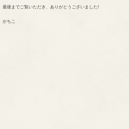
最後までご覧いただき、ありがとうございました!
かちこ