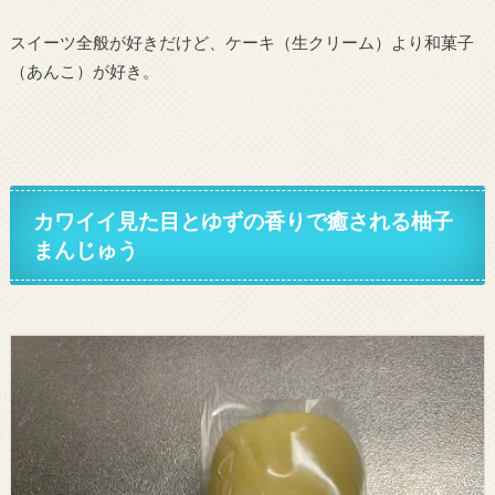
スイーツ全般が好きだけど、ケーキ（生クリーム）より和菓子
（あんこ）が好き。
カワイイ見た目とゆずの香りで癒される柚子
まんじゅう