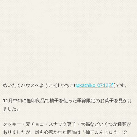
めいたくハウスへようこそ! かちこ(
@kachiko_0712
)です。
11月中旬に無印良品で柚子を使った季節限定のお菓子を見かけ
ました。
クッキー・麦チョコ・スナック菓子・大福などいくつか種類が
ありましたが、最も心惹かれた商品は「柚子まんじゅう」で