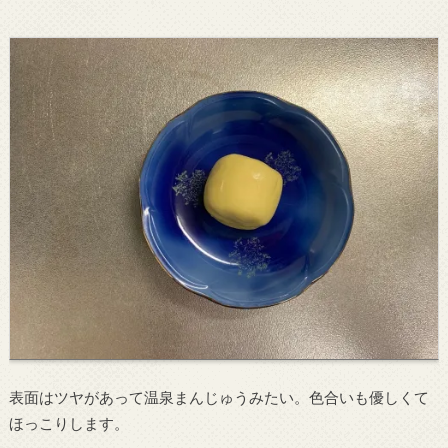
表面はツヤがあって温泉まんじゅうみたい。色合いも優しくて
ほっこりします。