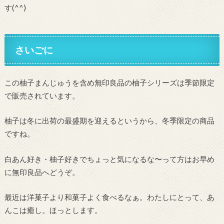
す(^^)
さいごに
この柚子まんじゅうを含め無印良品の柚子シリーズは季節限定
で販売されています。
柚子は冬に出荷の最盛期を迎えるというから、冬季限定の商品
ですね。
白あん好き・柚子好きでちょっと気になるな〜って方はお早め
に無印良品へどうぞ。
最近は洋菓子より和菓子よく食べるなぁ。わたしにとって、あ
んこは癒し。ほっとします。