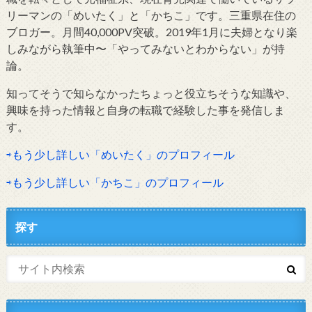
リーマンの「めいたく」と「かちこ」です。三重県在住の
ブロガー。月間40,000PV突破。2019年1月に夫婦となり楽
しみながら執筆中〜「やってみないとわからない」が持
論。
知ってそうで知らなかったちょっと役立ちそうな知識や、
興味を持った情報と自身の転職で経験した事を発信しま
す。
⇨もう少し詳しい「めいたく」のプロフィール
⇨もう少し詳しい「かちこ」のプロフィール
探す