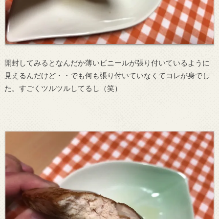
開封してみるとなんだか薄いビニールが張り付いているように
見えるんだけど・・でも何も張り付いていなくてコレが身でし
た。すごくツルツルしてるし（笑）