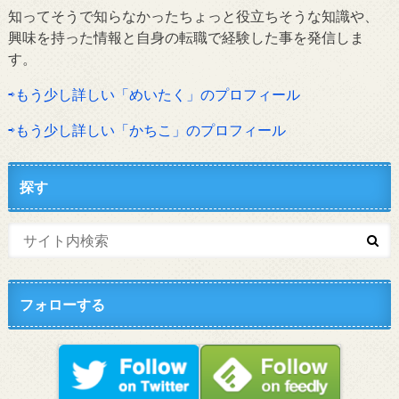
知ってそうで知らなかったちょっと役立ちそうな知識や、
興味を持った情報と自身の転職で経験した事を発信しま
す。
⇨もう少し詳しい「めいたく」のプロフィール
⇨もう少し詳しい「かちこ」のプロフィール
探す
フォローする