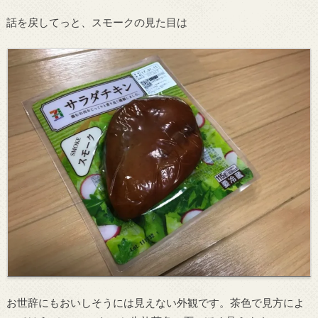
話を戻してっと、スモークの見た目は
お世辞にもおいしそうには見えない外観です。茶色で見方によ