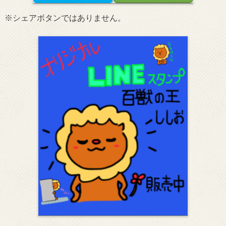
※シェアボタンではありません。