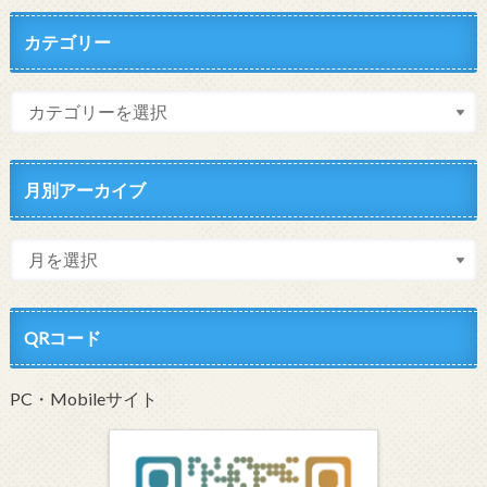
カテゴリー
月別アーカイブ
QRコード
PC・Mobileサイト