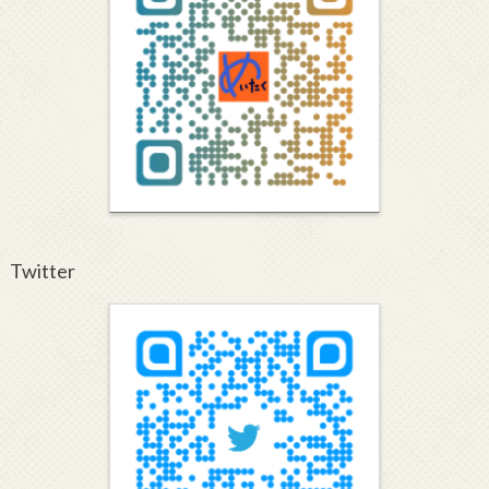
Twitter