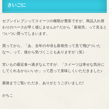
さいごに
セブンイレブンってスイーツの種類が豊富ですが、商品入れ替
わりのペースが早く感じませんか? だから「新発売」って見ると
ついつい買ってしまいます。
買ってから、「あ、去年の今頃も新発売って見て飛びついた
な〜」って、後から気づくこともありますが（笑）
甘いもの最近食べ過ぎなんですが、「スイーツは幸せな気分に
してくれるからいいか」って思って美味しくいただきました♪
最後までご覧いただき、ありがとうございました!
かちこ