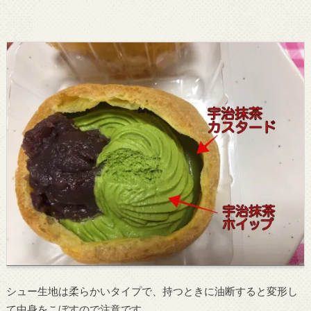
シュー生地は柔らかいタイプで、持つときに油断すると変形し
て中身をこぼすので注意です。