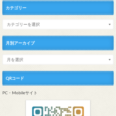
カテゴリー
月別アーカイブ
QRコード
PC・Mobileサイト