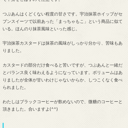
つぶあんはくどくない程度の甘さです。宇治抹茶ホイップがセ
ブンスイーツで以前あった「まっちゃもこ」という商品に似て
いる。ほんのり抹茶風味といった感じ。
宇治抹茶カスタードは抹茶の風味がしっかり分かり、苦味もあ
りました。
カスタードの部分だけ食べると苦いですが、つぶあんと一緒だ
とバランス良く味わえるようになっています。ボリュームはあ
りましたが全体が甘いわけじゃないからか、しつこくなく食べ
られました。
わたしはブラックコーヒーが飲めないので、微糖のコーヒーと
頂きました。合いますよ(^^)