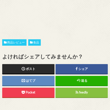
商品レビュー
食品
よければシェアしてみませんか？
ポスト
シェア
はてブ
送る
Pocket
feedly