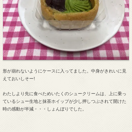
形が崩れないようにケースに入ってました。中身がきれいに見
えておいしそー!
わたしより先に食べためいたくのシュークリームは、上に乗っ
ているシュー生地と抹茶ホイップが少し押しつぶされて開けた
時の感動が半減・・・しょんぼりでした。