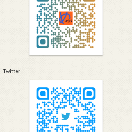
Twitter