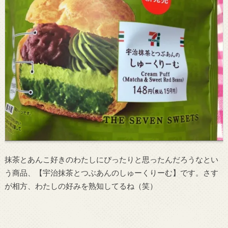
抹茶とあんこ好きのわたしにぴったりと思ったんだろうなとい
う商品、【宇治抹茶とつぶあんのしゅーくりーむ】です。さす
が相方、わたしの好みを熟知してるね（笑）