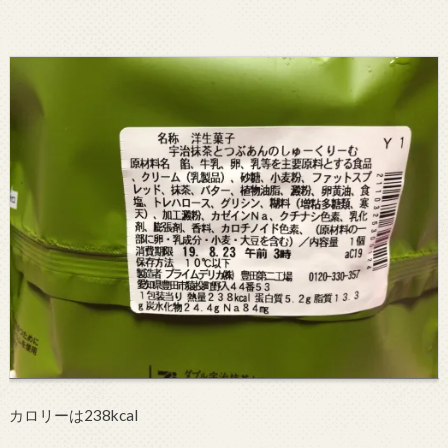
カロリーは238kcal