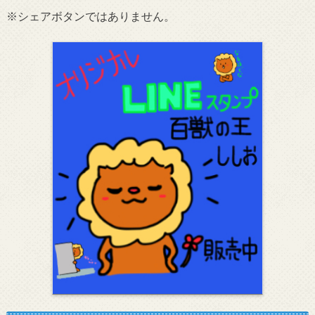
※シェアボタンではありません。