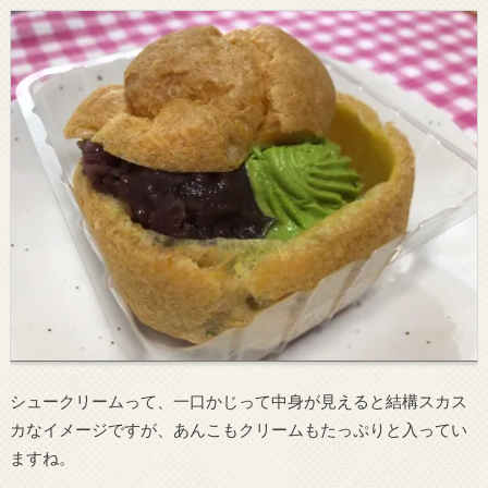
シュークリームって、一口かじって中身が見えると結構スカス
カなイメージですが、あんこもクリームもたっぷりと入ってい
ますね。