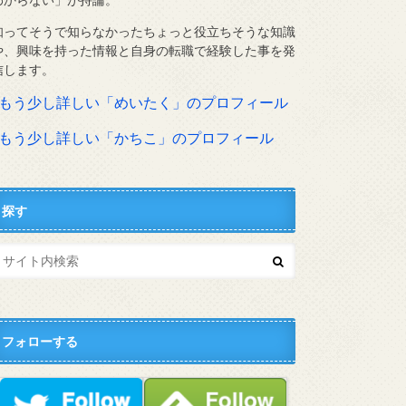
知ってそうで知らなかったちょっと役立ちそうな知識
や、興味を持った情報と自身の転職で経験した事を発
信します。
⇨もう少し詳しい「めいたく」のプロフィール
⇨もう少し詳しい「かちこ」のプロフィール
探す
フォローする