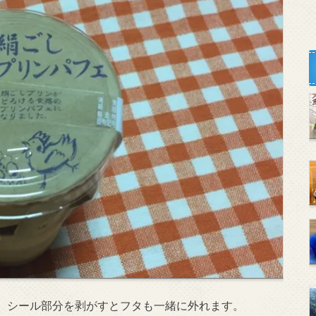
。シール部分を剥がすとフタも一緒に外れます。