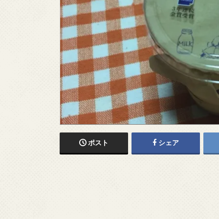
ポスト
シェア