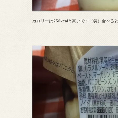
カロリーは256kcalと高いです（笑）食べ