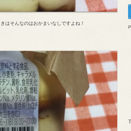
るときはそんなのはおかまいなしですよね！
T