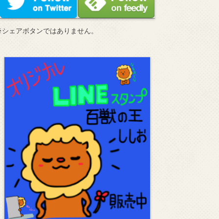
※シェアボタンではありません。