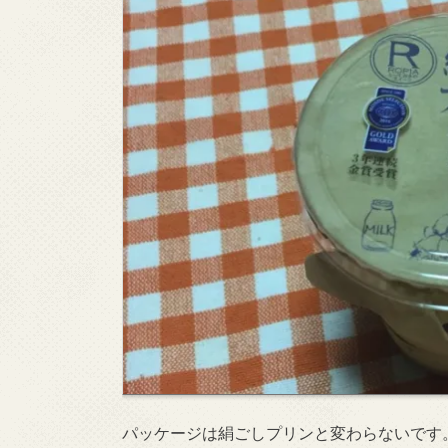
パッケージは絹ごしプリンと変わらないです