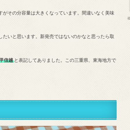
すがその分容量は大きくなっています。間違いなく美味
したいと思います。新発売ではないのかなと思ったら取
甲信越
と表記してありました。この三重県、東海地方で