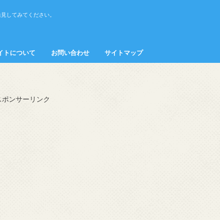
発見してみてください。
イトについて
お問い合わせ
サイトマップ
接客・マナー
スポンサーリンク