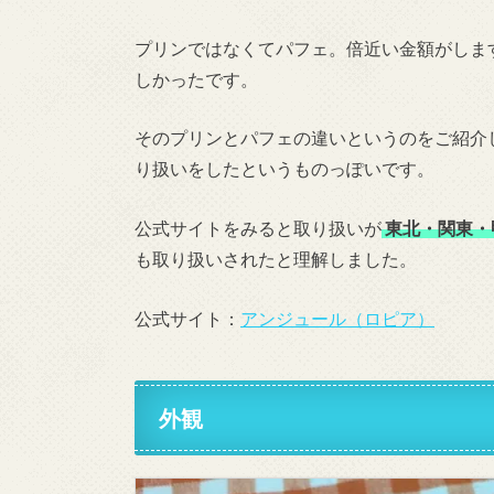
プリンではなくてパフェ。倍近い金額がしま
しかったです。
そのプリンとパフェの違いというのをご紹介
り扱いをしたというものっぽいです。
公式サイトをみると取り扱いが
東北・関東・
も取り扱いされたと理解しました。
公式サイト：
アンジュール（ロピア）
外観