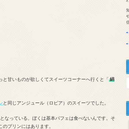
っと甘いものが欲しくてスイーツコーナーへ行くと「
絹
ン
と同じアンジュール（ロピア）のスイーツでした。
となっている。ぼくは基本パフェは食べないんです。そ
このプリンにはあります。