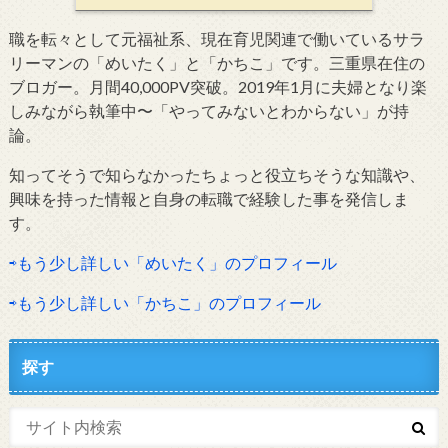
職を転々として元福祉系、現在育児関連で働いているサラ
リーマンの「めいたく」と「かちこ」です。三重県在住の
ブロガー。月間40,000PV突破。2019年1月に夫婦となり楽
しみながら執筆中〜「やってみないとわからない」が持
論。
知ってそうで知らなかったちょっと役立ちそうな知識や、
興味を持った情報と自身の転職で経験した事を発信しま
す。
⇨もう少し詳しい「めいたく」のプロフィール
⇨もう少し詳しい「かちこ」のプロフィール
探す