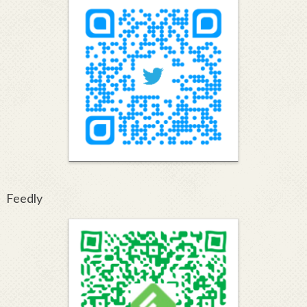
Feedly