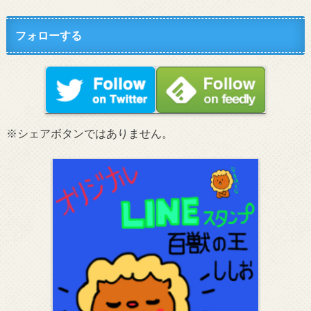
フォローする
※シェアボタンではありません。