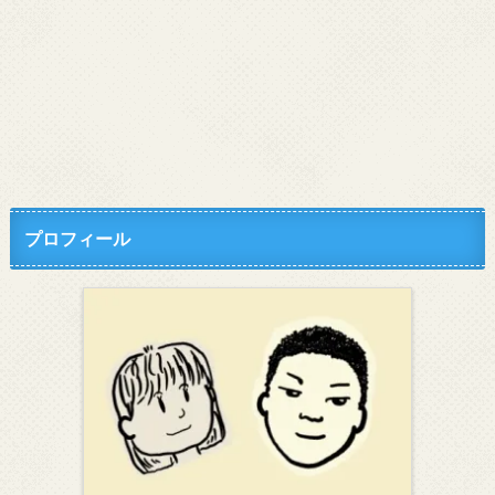
プロフィール