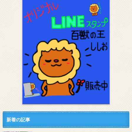
新着の記事