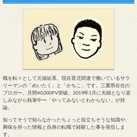
職を転々として元福祉系、現在育児関連で働いているサラ
リーマンの「めいたく」と「かちこ」です。三重県在住の
ブロガー。月間40,000PV突破。2019年1月に夫婦となり楽
しみながら執筆中〜「やってみないとわからない」が持
論。
知ってそうで知らなかったちょっと役立ちそうな知識や、
興味を持った情報と自身の転職で経験した事を発信しま
す。