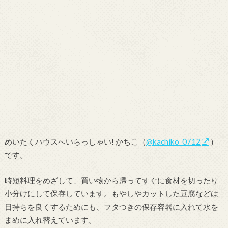
めいたくハウスへいらっしゃい! かちこ（
@kachiko_0712
）
です。
時短料理をめざして、買い物から帰ってすぐに食材を切ったり
小分けにして保存しています。もやしやカットした豆腐などは
日持ちを良くするためにも、フタつきの保存容器に入れて水を
まめに入れ替えています。