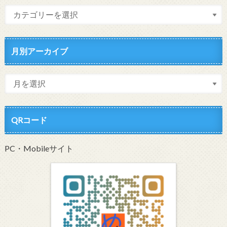
月別アーカイブ
QRコード
PC・Mobileサイト