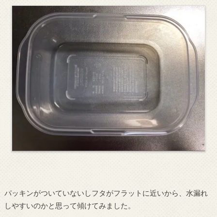
パッキンがついていないしフタがフラットに近いから、水漏れ
しやすいのかと思って傾けてみました。