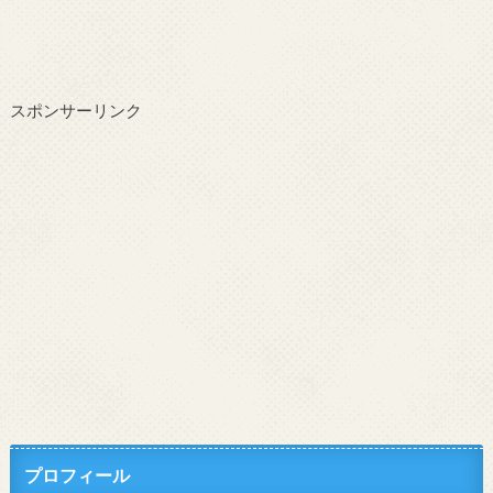
スポンサーリンク
プロフィール