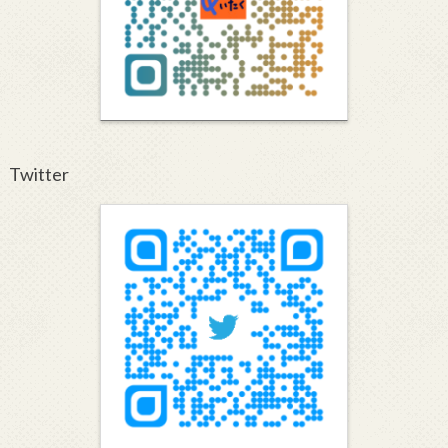
Twitter