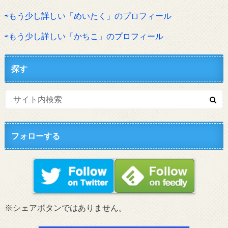
⇨もう少し詳しい「めいたく」のプロフィール
⇨もう少し詳しい「かちこ」のプロフィール
探す
フォローする
※シェアボタンではありません。