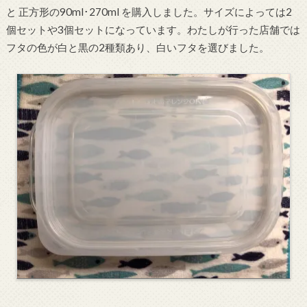
と 正方形の90ml･270ml を購入しました。サイズによっては2
個セットや3個セットになっています。わたしが行った店舗では
フタの色が白と黒の2種類あり、白いフタを選びました。