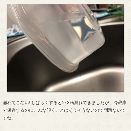
漏れてこない! しばらくすると2･3滴漏れてきましたが、冷蔵庫
で保存するのにこんな傾くことはそうそうないので問題ないで
すね。