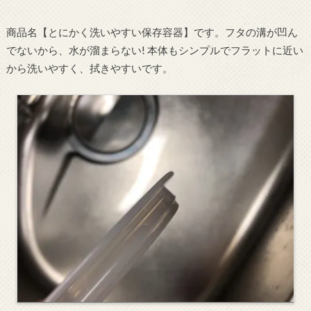
商品名【とにかく洗いやすい保存容器】です。フタの溝が凹ん
でないから、水が溜まらない! 本体もシンプルでフラットに近い
から洗いやすく、拭きやすいです。