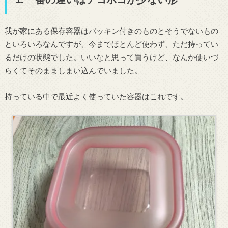
我が家にある保存容器はパッキン付きのものとそうでないもの
といろいろなんですが、今までほとんど使わず、ただ持ってい
るだけの状態でした。いいなと思って買うけど、なんか使いづ
らくてそのまましまい込んでいました。
持っている中で最近よく使っていた容器はこれです。