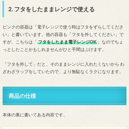
2. フタをしたままレンジで使える
ピンクの容器は「電子レンジで使う時はフタをずらしてくださ
い」と書いています。他の容器も「フタを外してください」で
すが、こちらは「
フタをしたまま電子レンジOK
」なのでちょ
っとしたことかもしれませんがひと手間はぶけます。
「フタを外して」だと、そのままレンジに入れたくないから わ
ざわざラップをしていたので、より無駄なくラクになります。
商品の仕様
本体の裏に書いてある内容です。