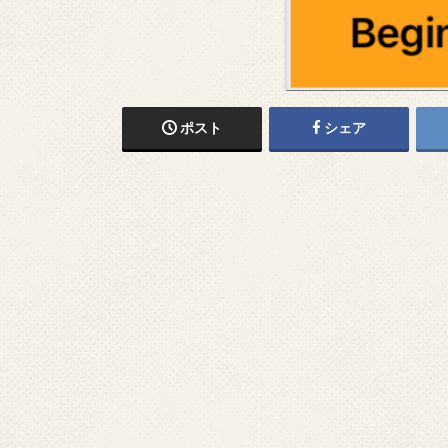
ポスト
シェア