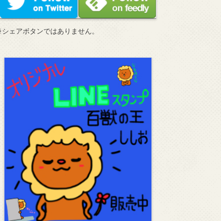
※シェアボタンではありません。