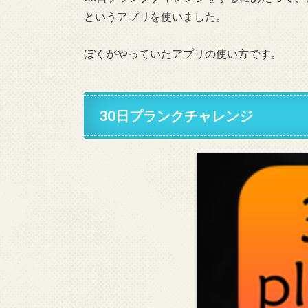
というアプリを使いました。
ぼくがやっていたアプリの使い方です。
30日プランクチャレンジ