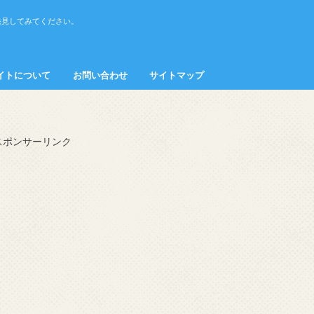
発見してみてください。
イトについて
お問い合わせ
サイトマップ
接客・マナー
スポンサーリンク