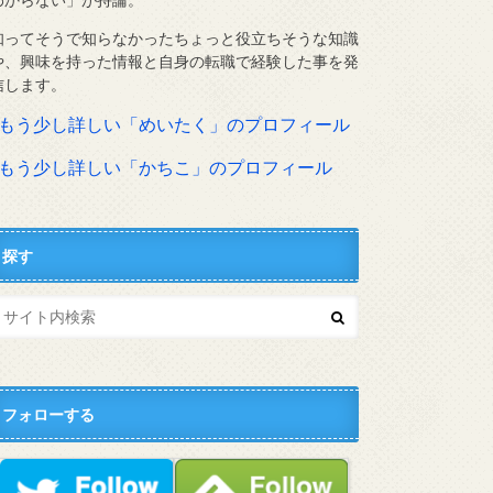
知ってそうで知らなかったちょっと役立ちそうな知識
や、興味を持った情報と自身の転職で経験した事を発
信します。
⇨もう少し詳しい「めいたく」のプロフィール
⇨もう少し詳しい「かちこ」のプロフィール
探す
フォローする