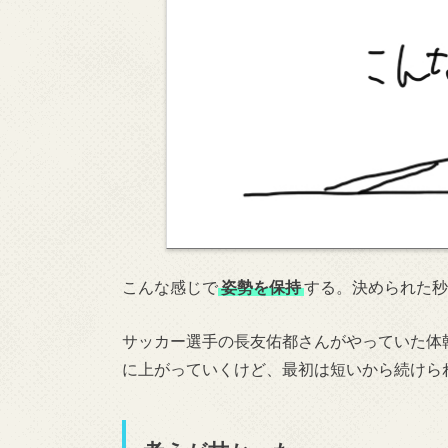
こんな感じで
姿勢を保持
する。決められた秒
サッカー選手の長友佑都さんがやっていた体
に上がっていくけど、最初は短いから続けら