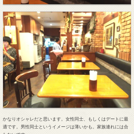
かなりオシャレだと思います。女性同士、もしくはデートに最
適です。男性同士というイメージは薄いかも。家族連れには合