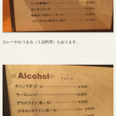
カレーやおつまみ（１品料理）もあります。