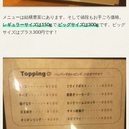
メニューは結構豊富にあります。そして値段もお手ごろ価格。
レギュラーサイズは150g
で
ビッグサイズは300g
です。ビッグ
サイズはプラス300円です！