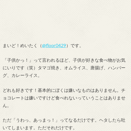
まいど！めいたく（
@floor0429
）です。
「子供かっ！」って言われるほど、子供が好きな食べ物がお気
にいりです（笑）タマゴ焼き、オムライス、唐揚げ、ハンバー
グ、カレーライス。
どれも好きです！基本的にぼくは嫌いなものはありません。チ
ョコレートは嫌いですけど食べれないっていうことはありませ
ん。
ただ「うわっ、あっまっ！」ってなるだけです。ヘタしたら吐
いてしまいます。ただそれだけです。