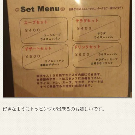
好きなようにトッピングが出来るのも嬉しいです。