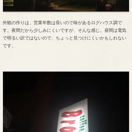
外観の作りは、営業年数は長いので味があるログハウス調で
す。夜間だから少しみにくいですが、そんな感じ。昼間は電気
で明るい訳ではないので、ちょっと見つけにくいかもしれない
です。