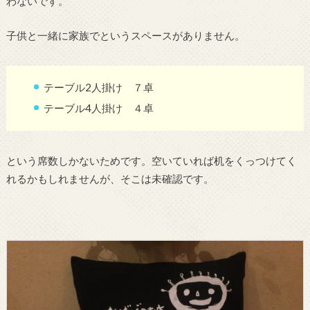
わないです。
子供と一緒に家族でというスペースがありません。
テーブル2人掛け ７卓
テーブル4人掛け ４卓
という席数しかないためです。空いていれば机をくっつけてく
れるかもしれませんが、そこは未確認です。