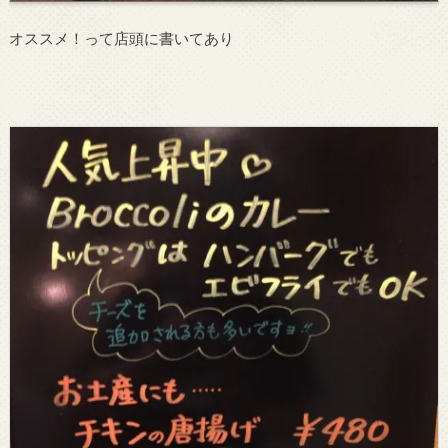
オススメ！って店頭に書いてあり