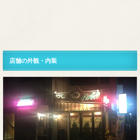
店舗の外観・内装