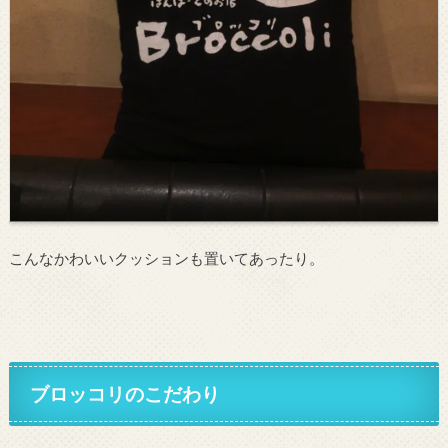
こんなかわいいクッションも置いてあったり。
ブロッコリのこだわり