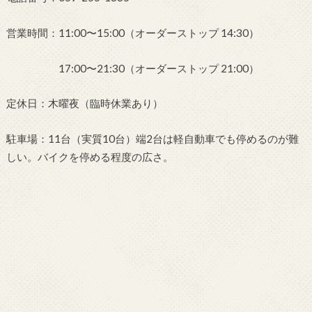
営業時間：11:00〜15:00（オーダーストップ 14:30）
17:00〜21:30（オーダーストップ 21:00）
定休日：木曜夜（臨時休業あり）
駐車場：11台（実質10台）端2台は軽自動車でも停めるのが難
しい。バイクを停める程度の広さ。