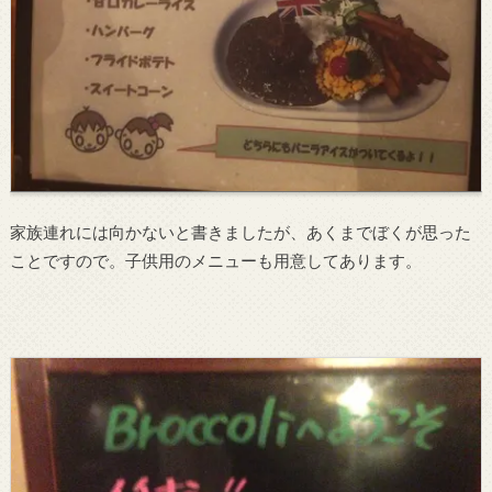
家族連れには向かないと書きましたが、あくまでぼくが思った
ことですので。子供用のメニューも用意してあります。