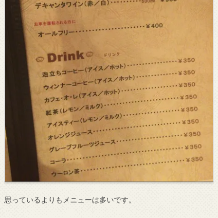
思っているよりもメニューは多いです。