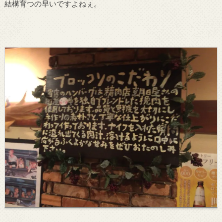
結構育つの早いですよねぇ。