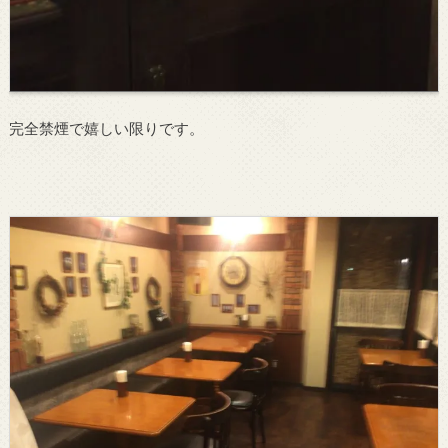
完全禁煙で嬉しい限りです。