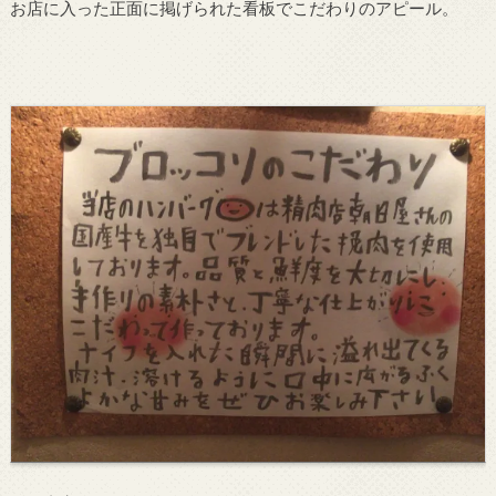
お店に入った正面に掲げられた看板でこだわりのアピール。