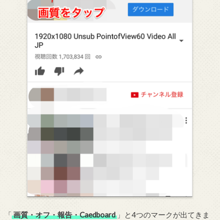
「
画質・オフ・報告・Caedboard
」と4つのマークが出てきま