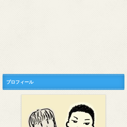
プロフィール