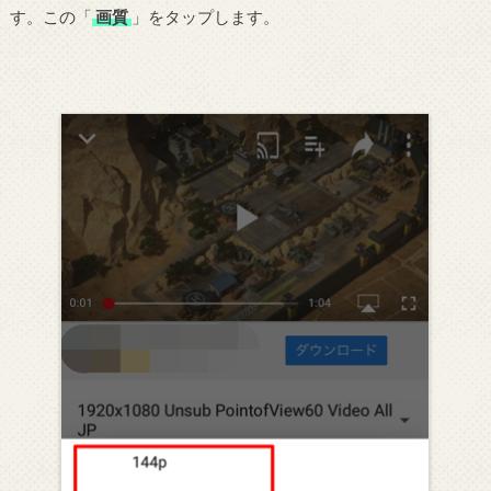
す。この「
画質
」をタップします。