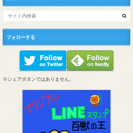
フォローする
※シェアボタンではありません。