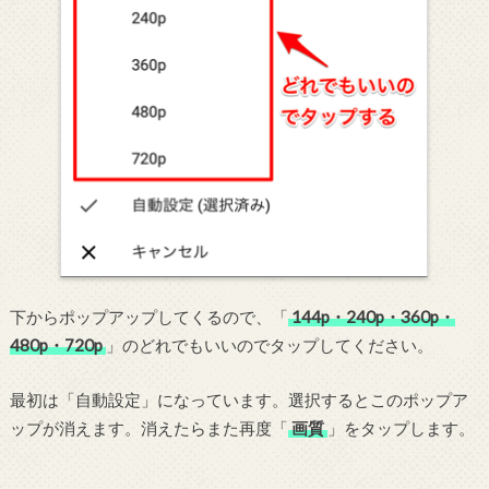
下からポップアップしてくるので、「
144p・240p・360p・
480p・720p
」のどれでもいいのでタップしてください。
最初は「自動設定」になっています。選択するとこのポップア
ップが消えます。消えたらまた再度「
画質
」をタップします。