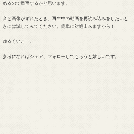
めるので重宝するかと思います。
音と画像がずれたとき、再生中の動画を再読み込みをしたいと
きには試してみてください。簡単に対処出来ますから！
ゆるくいこー。
参考になればシェア、フォローしてもらうと嬉しいです。