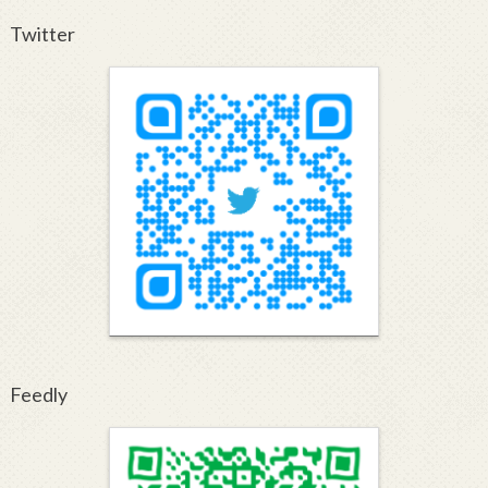
Twitter
Feedly