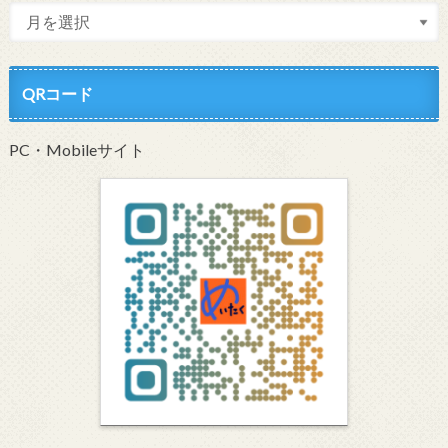
QRコード
PC・Mobileサイト