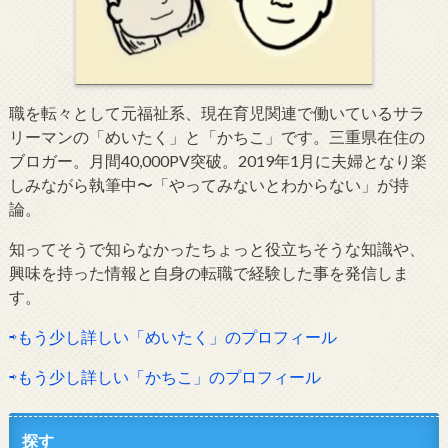
職を転々として元福祉系、現在育児関連で働いているサラ
リーマンの「めいたく」と「かちこ」です。三重県在住の
ブロガー。月間40,000PV突破。2019年1月に夫婦となり楽
しみながら執筆中〜「やってみないとわからない」が持
論。
知ってそうで知らなかったちょっと役立ちそうな知識や、
興味を持った情報と自身の転職で経験した事を発信しま
す。
⇨もう少し詳しい「めいたく」のプロフィール
⇨もう少し詳しい「かちこ」のプロフィール
探す