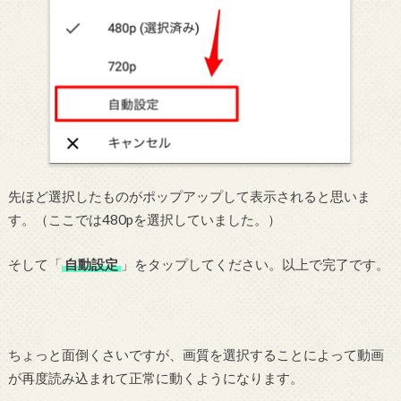
先ほど選択したものがポップアップして表示されると思いま
す。（ここでは480pを選択していました。）
そして「
自動設定
」をタップしてください。以上で完了です。
ちょっと面倒くさいですが、画質を選択することによって動画
が再度読み込まれて正常に動くようになります。