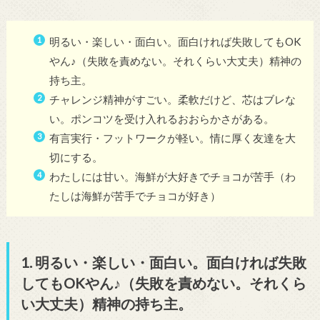
明るい・楽しい・面白い。面白ければ失敗してもOK
やん♪（失敗を責めない。それくらい大丈夫）精神の
持ち主。
チャレンジ精神がすごい。柔軟だけど、芯はブレな
い。ポンコツを受け入れるおおらかさがある。
有言実行・フットワークが軽い。情に厚く友達を大
切にする。
わたしには甘い。海鮮が大好きでチョコが苦手（わ
たしは海鮮が苦手でチョコが好き）
1. 明るい・楽しい・面白い。面白ければ失敗
してもOKやん♪（失敗を責めない。それくら
い大丈夫）精神の持ち主。