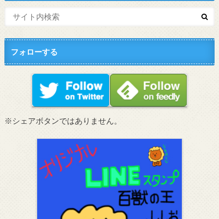
フォローする
※シェアボタンではありません。