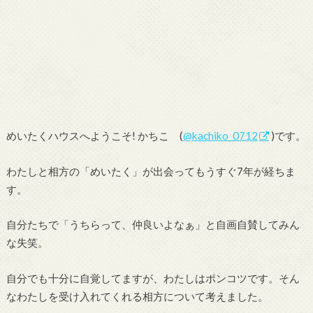
めいたくハウスへようこそ! かちこ (
@kachiko_0712
)です。
わたしと相方の「めいたく」が出会ってもうすぐ7年が経ちま
す。
自分たちで「うちらって、仲良いよなぁ」と自画自賛してみん
な失笑。
自分でも十分に自覚してますが、わたしはポンコツです。そん
なわたしを受け入れてくれる相方について考えました。