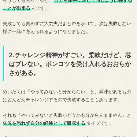
ことが出来る
んです。
失敗しても責めずに大丈夫だよと声をかけて、次は失敗しない
様に一緒に考えられるようになりました。
2. チャレンジ精神がすごい。柔軟だけど、芯
はブレない。ポンコツを受け入れるおおらか
さがある。
めいたくは「やってみないと分からない」と、興味があるもの
はどんどんチャレンジするので失敗することもあります。
それも「やってみないと失敗かどうかも分からんままやん」と
失敗を恐れず自分の経験として吸収する
タイプです。