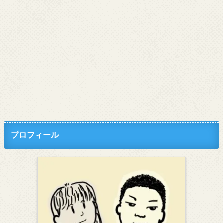
プロフィール