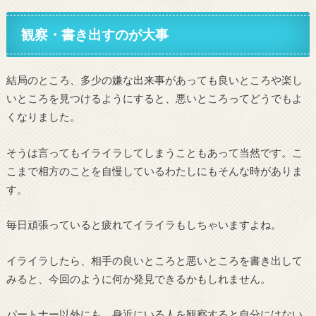
観察・書き出すのが大事
結局のところ、多少の嫌な出来事があっても良いところや楽し
いところを見つけるようにすると、悪いところってどうでもよ
くなりました。
そうは言ってもイライラしてしまうこともあって当然です。こ
こまで相方のことを自慢しているわたしにもそんな時がありま
す。
毎日頑張っていると疲れてイライラもしちゃいますよね。
イライラしたら、相手の良いところと悪いところを書き出して
みると、今回のように何か発見できるかもしれません。
パートナー以外にも、身近にいる人を観察すると自分にはない