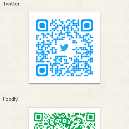
Twitter
Feedly