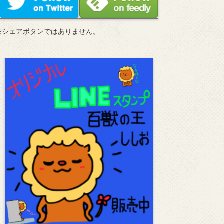
※シェアボタンではありません。