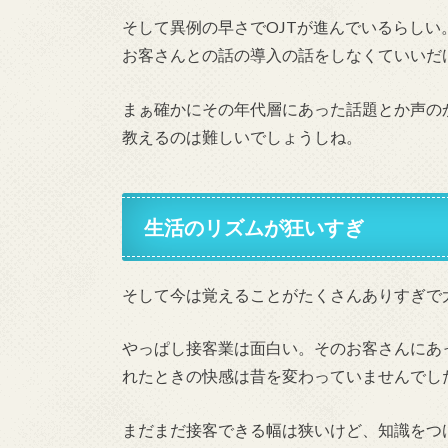
そして異例の早さでOJTが進んでいるらし
お客さんとの話の導入の話をしなくていいだ
まぁ確かにその年代層にあった話題とか声の
教えるのは難しいでしょうしね。
生活のリズムが狂いすぎ
そして今は覚えることがたくさんありすぎで
やっぱし接客業は面白い。そのお客さんにあ
れたときの快感は昔を変わっていませんでし
まだまだ接客できる幅は狭いけど、知識をつ