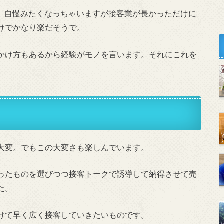
い。自慢みたくなっちゃいますが接客業が長かっただけに
けでかなり楽だそうで。
かけ方もあるから経験がモノを言います。それにこれを
大変。でもこの大変さも楽しんでいます。
ったものを選びつつ接客トークで誘導して納得させて売
た。
けて早く広く接客していきたいものです。