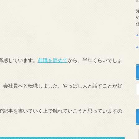
痛感しています。
前職を辞めて
から、半年くらいでしょ
、会社員へと転職しました。やっぱし人と話すことが好
で記事を書いていく上で触れていこうと思っていますの