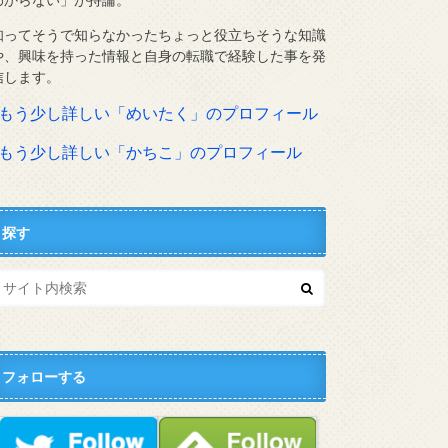
知ってそうで知らなかったちょっと役立ちそうな知識
や、興味を持った情報と自身の転職で経験した事を発
信します。
⇨もう少し詳しい「めいたく」のプロフィール
⇨もう少し詳しい「かちこ」のプロフィール
探す
フォローする