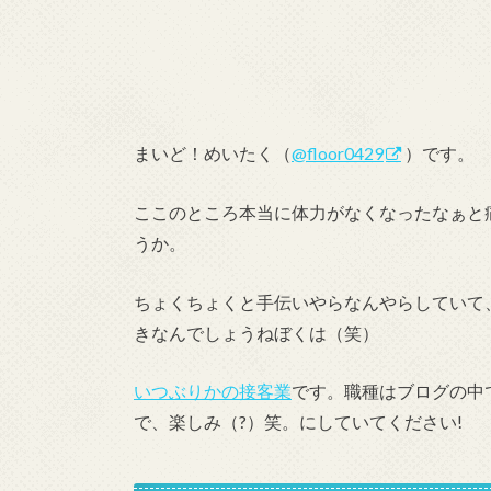
まいど！めいたく（
@floor0429
）です。
ここのところ本当に体力がなくなったなぁと
うか。
ちょくちょくと手伝いやらなんやらしていて
きなんでしょうねぼくは（笑）
いつぶりかの接客業
です。職種はブログの中
で、楽しみ（?）笑。にしていてください!