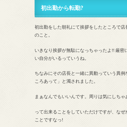
初出勤から転勤?
初出勤をした朝礼にて挨拶をしたところで店
のこと。
いきなり挨拶が無駄になっちゃったよ!! 厳
い自分がいるっていうね。
ちなみにその店長と一緒に異動っていう異例
ころあって」と濁されました。
まぁなんでもいいんです。周りは気にしちゃ
って出来ることをしていただけですが、なぜ
ことですなっ!