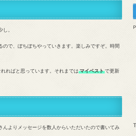
少し。
るので、ぼちぼちやっていきます。楽しみですぞ。時間
なれればと思っています。それまでは
マイベスト
で更新
T
さんよりメッセージを数人からいただいたので書いてみ