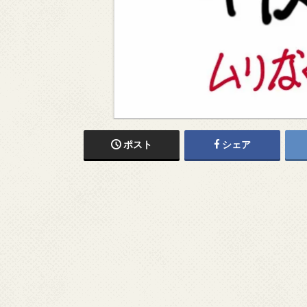
ポスト
シェア