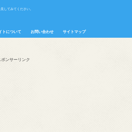
発見してみてください。
イトについて
お問い合わせ
サイトマップ
接客・マナー
スポンサーリンク