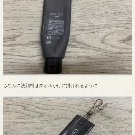
ちなみに洗顔料はタオルかけに掛けれるように