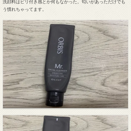
洗顔料はピリ付き感とか何もなかった。匂いがあっただけでも
う慣れちゃってます。