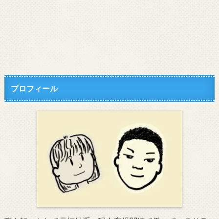
プロフィール