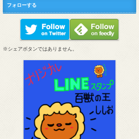
フォローする
※シェアボタンではありません。