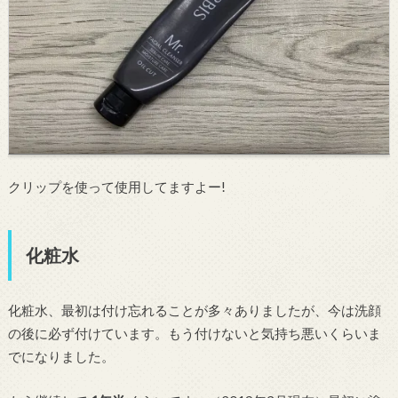
クリップを使って使用してますよー!
化粧水
化粧水、最初は付け忘れることが多々ありましたが、今は洗顔
の後に必ず付けています。もう付けないと気持ち悪いくらいま
でになりました。