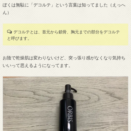
ぼくは無駄に「デコルテ」という言葉は知ってました（えっへ
ん）
デコルテとは、首元から鎖骨、胸元までの部分をデコルテ
と呼びます。
お陰で乾燥肌は変わりないけど、突っ張り感がなくなり気持ち
いいって思えるようになってます。