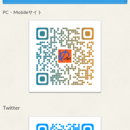
PC・Mobileサイト
Twitter