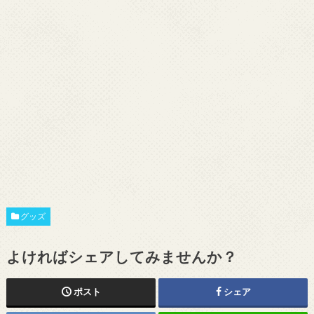
グッズ
よければシェアしてみませんか？
ポスト
シェア