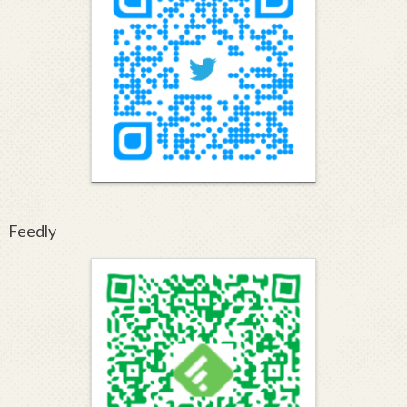
Feedly