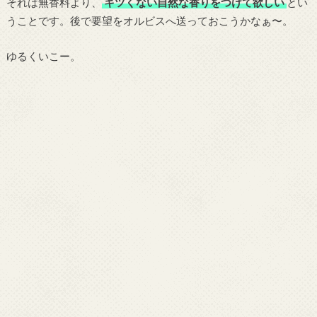
それは無香料より、
キツくない自然な香りをつけて欲しい
とい
うことです。後で要望をオルビスへ送っておこうかなぁ〜。
ゆるくいこー。