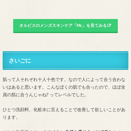
オルビスのメンズスキンケア「Mr.」を見てみる
さいごに
肌って人それぞれ十人十色です。なので人によって合う合わな
いはあると思います。こんなぼくの肌でも合ったので、ほぼ全
員の肌に合うんじゃね? ってレベルでした。
ひとつ洗顔料、化粧水に言えることで改善して欲しいことがあ
ります。