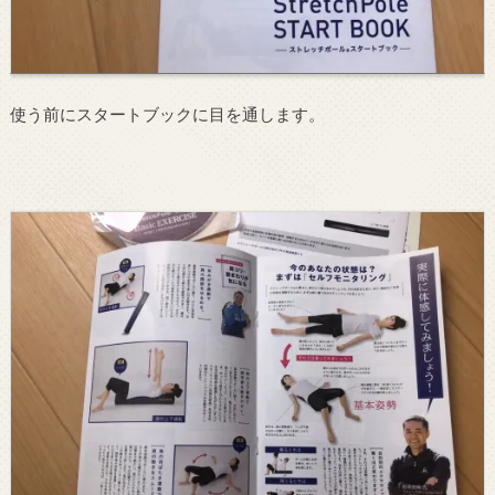
使う前にスタートブックに目を通します。