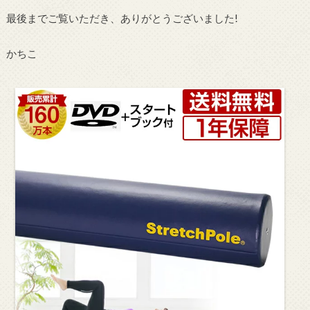
最後までご覧いただき、ありがとうございました!
かちこ