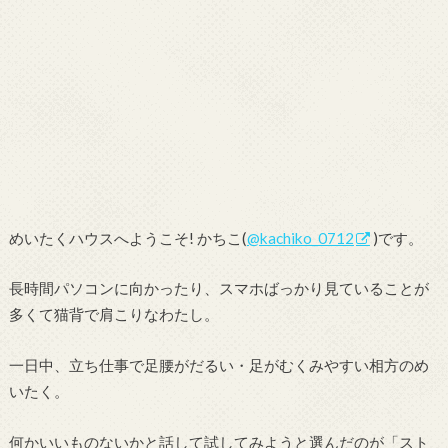
めいたくハウスへようこそ! かちこ(
@kachiko_0712
)です。
長時間パソコンに向かったり、スマホばっかり見ていることが
多くて猫背で肩こりなわたし。
一日中、立ち仕事で足腰がだるい・足がむくみやすい相方のめ
いたく。
何かいいものないかと話して試してみようと選んだのが「スト