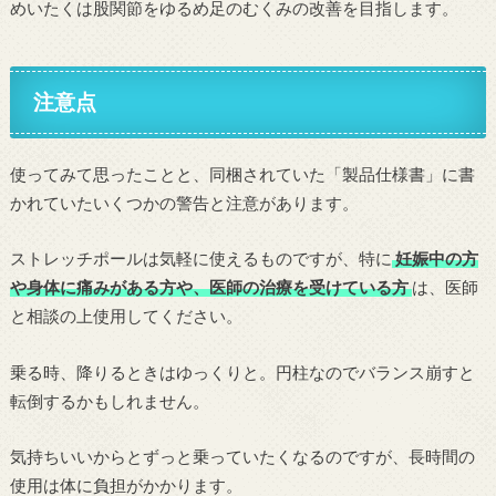
めいたくは股関節をゆるめ足のむくみの改善を目指します。
注意点
使ってみて思ったことと、同梱されていた「製品仕様書」に書
かれていたいくつかの警告と注意があります。
ストレッチポールは気軽に使えるものですが、特に
妊娠中の方
や身体に痛みがある方や、医師の治療を受けている方
は、医師
と相談の上使用してください。
乗る時、降りるときはゆっくりと。円柱なのでバランス崩すと
転倒するかもしれません。
気持ちいいからとずっと乗っていたくなるのですが、長時間の
使用は体に負担がかかります。