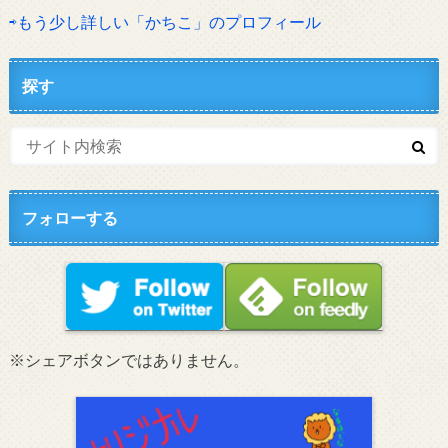
⇨もう少し詳しい「かちこ」のプロフィール
探す
フォローする
※シェアボタンではありません。