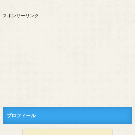
スポンサーリンク
プロフィール