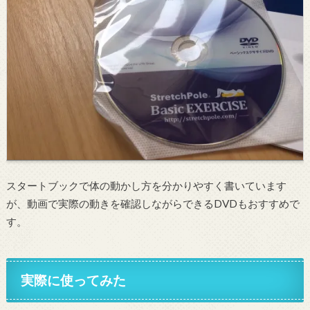
スタートブックで体の動かし方を分かりやすく書いています
が、動画で実際の動きを確認しながらできるDVDもおすすめで
す。
実際に使ってみた