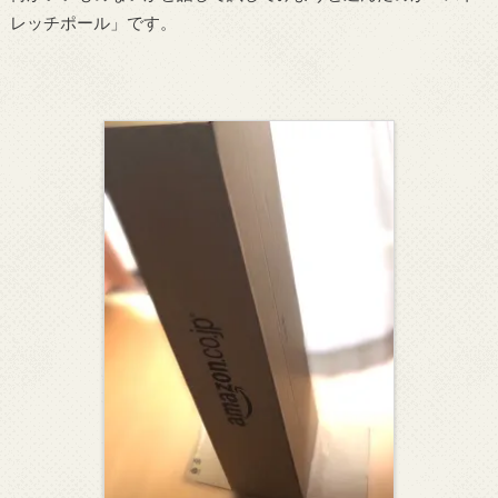
レッチポール」です。