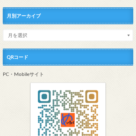
月別アーカイブ
QRコード
PC・Mobileサイト