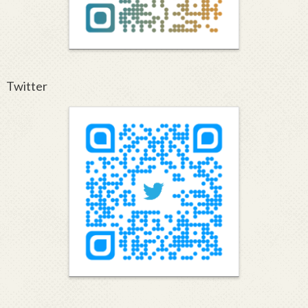
Twitter