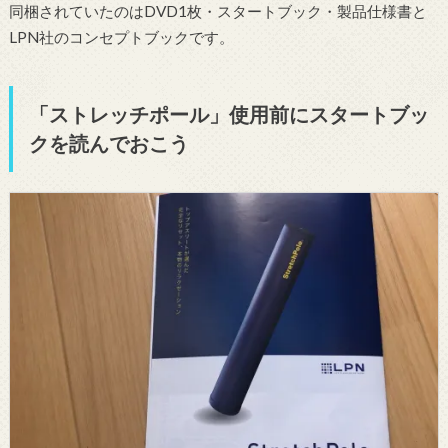
同梱されていたのはDVD1枚・スタートブック・製品仕様書と
LPN社のコンセプトブックです。
「ストレッチポール」使用前にスタートブッ
クを読んでおこう