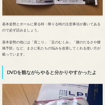
基本姿勢とポールに乗る時・降りる時の注意事項が書いてある
ので必ず読みましょう。
基本姿勢の他には「肩こり」「足のむくみ」「腰のだるさや腰
痛予防」など、まさに私たちの悩みを改善してくれる使い方が
載っています。
DVDを観ながらやると分かりやすかったよ