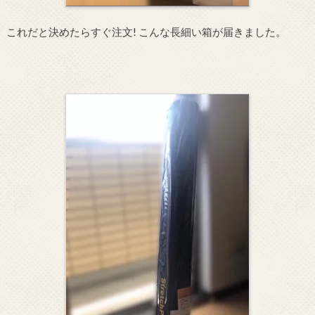
これだと決めたらすぐ注文! こんな長細い箱が届きました。