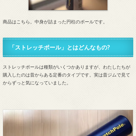
商品はこちら。中身が詰まった円柱のポールです。
「ストレッチポール」とはどんなもの?
ストレッチポールは種類がいくつかありますが、わたしたちが
購入したのは昔からある定番のタイプです。実は昔ジムで見て
からずっと気になっていました。