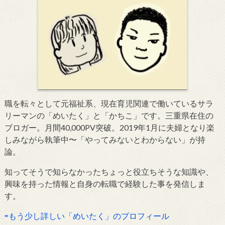
職を転々として元福祉系、現在育児関連で働いているサラ
リーマンの「めいたく」と「かちこ」です。三重県在住の
ブロガー。月間40,000PV突破。2019年1月に夫婦となり楽
しみながら執筆中〜「やってみないとわからない」が持
論。
知ってそうで知らなかったちょっと役立ちそうな知識や、
興味を持った情報と自身の転職で経験した事を発信しま
す。
⇨もう少し詳しい「めいたく」のプロフィール