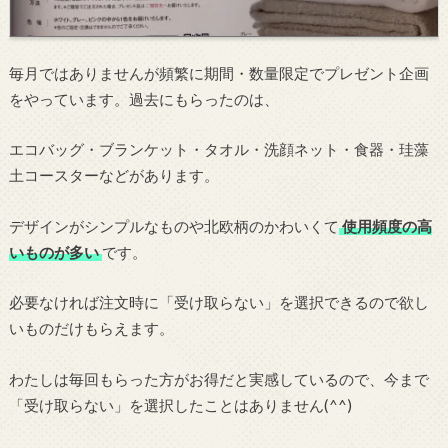
毎月ではありませんが頻繁に期間・数量限定でプレゼント企画
をやっています。過去にもらったのは、
エコバッグ・ブランケット・タオル・洗顔ネット・食器・珪藻
土コースターなどがあります。
デザインがシンプルなものや北欧柄のかわいくて
使用頻度の高
いものが多い
です。
必要なければ注文時に「受け取らない」を選択できるので欲し
いものだけもらえます。
わたしは毎回もらった方がお得だと実感しているので、今まで
「受け取らない」を選択したことはありません(^^)