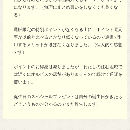
になります。（無理にまとめ買いをしなくても良くな
る）
通販限定の特別ポイントがなくなる上に、ポイント還元
率が以前と比べるとかなり低くなっているので通販で利
用するメリットがほぼなくなりました。（個人的な感想
です）
ポイントのお得感は減りましたが、わたしの住む地域で
は近くにオルビスの店舗がありませんので続けて通販を
使います。
誕生日のスペシャルプレゼントは自分の誕生日がきたら
どういうものか分かるのでまた報告します!