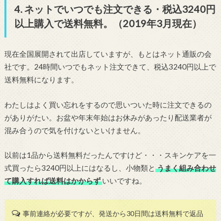
4. ネットでいつでも注文できる・税込3240円
以上購入で送料無料。（2019年3月現在）
現在全国展開されて出店していますが、もとはネット通販の会
社です。24時間いつでもネット注文できて、税込3240円以上で
送料無料になります。
わたしはよく買い忘れをするので思いついた時に注文できるの
がありがたい。お盆や年末年始はお休みがあったり配送業者が
混み合うので気を付けないといけません。
以前は1品から送料無料だったんですけど・・・スキンケアを一
式買ったら3240円以上にはなるし、小物類と
うまく組み合わせ
て購入すれば送料はかからず
いいですね。
事前連絡が必要ですが、発送から30日間は送料無料で返品