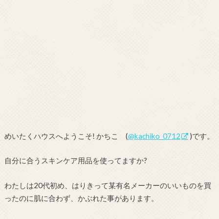
めいたくハウスへようこそ! かちこ (
@kachiko_0712
)です。
自分に合うスキンケア用品を使ってますか?
わたしは20代初め、はりきって某有名メーカーのいいものを買
ったのに肌に合わず、かぶれた事があります。