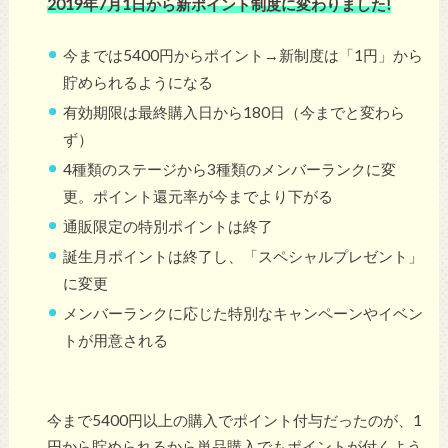
2019年7月1日から新ポイント制度に変わりました!
今までは5400円からポイント→新制度は「1円」から
貯められるようになる
有効期限は最終購入日から180日（今までと変わら
ず）
4種類のステージから3種類のメンバーランクに変
更。ポイント還元率が今までより下がる
通販限定の特別ポイントは終了
誕生月ポイントは終了し、「スペシャルプレゼント」
に変更
メンバーランクに応じた特別なキャンペーンやイベン
トが用意される
今まで5400円以上の購入でポイント付与だったのが、1
円から貯められるから単品購入でもポイントが付くよう