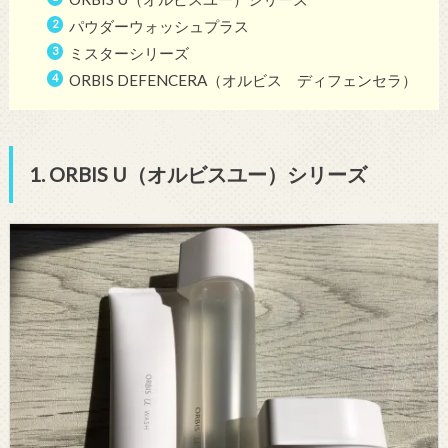
パウダーウォッシュプラス
ミスターシリーズ
ORBIS DEFENCERA（オルビス ディフェンセラ）
1. ORBIS U（オルビスユー）シリーズ