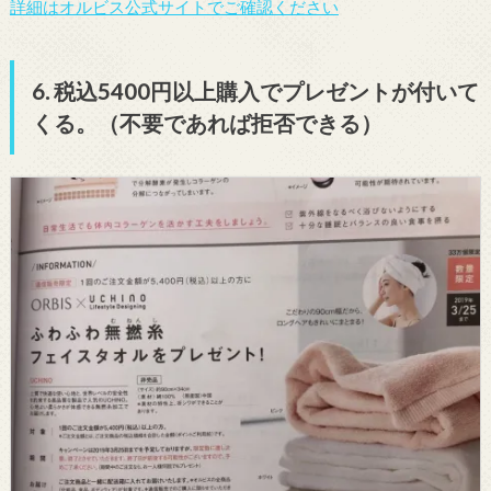
詳細はオルビス公式サイトでご確認ください
6. 税込5400円以上購入でプレゼントが付いて
くる。（不要であれば拒否できる）