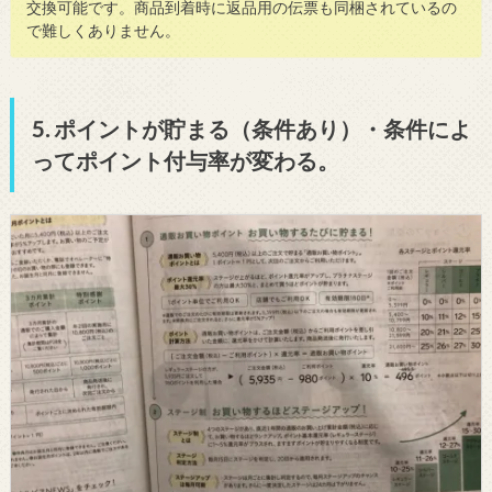
交換可能です。商品到着時に返品用の伝票も同梱されているの
で難しくありません。
5. ポイントが貯まる（条件あり）・条件によ
ってポイント付与率が変わる。