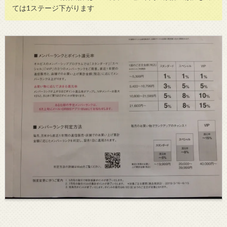
ては1ステージ下がります