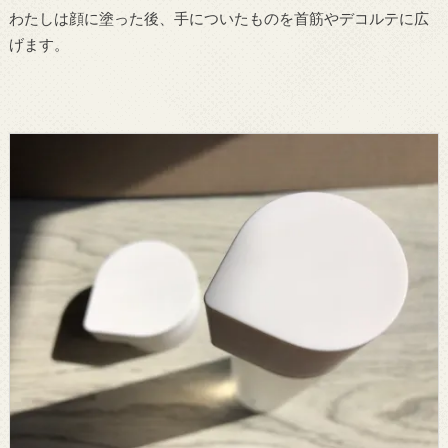
わたしは顔に塗った後、手についたものを首筋やデコルテに広
げます。