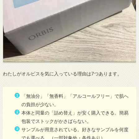
わたしがオルビスを気に入っている理由は7つあります。
「無油分」「無香料」「アルコールフリー」で肌へ
の負担が少ない。
本体と同量の「詰め替え」が安く購入できる。簡易
包装でストックがかさばらない。
サンプルが用意されている。好きなサンプルを何度
でも選べる。（一部対象外・条件あり）