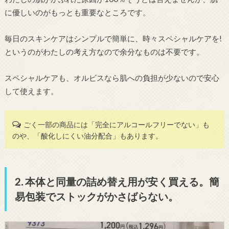
に優しいのがもっとも重要なところです。
毎日のスキンケアはシンプルで簡単に、時々スペシャルケアを!
というのがわたしの考え方なので余分なものは不要です。
スペシャルケアも、オルビスなら肌への負担が少ないので安心
して使えます。
ごく一部の商品には「完全にアルコールフリーでない」も
のや、「酸化しにくい油分配合」もあります。
2. 本体と同量の詰め替え用が安く買える。簡
易包装でストックがかさばらない。