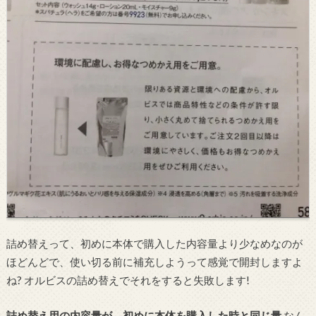
詰め替えって、初めに本体で購入した内容量より少なめなのが
ほどんどで、使い切る前に補充しようって感覚で開封しますよ
ね? オルビスの詰め替えでそれをすると失敗します!
詰め替え用の内容量が、初めに本体を購入した時と同じ量
なん