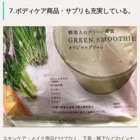
7. ボディケア商品・サプリも充実している。
スキンケア・メイク用品だけでなく、下着・靴下などのインナ