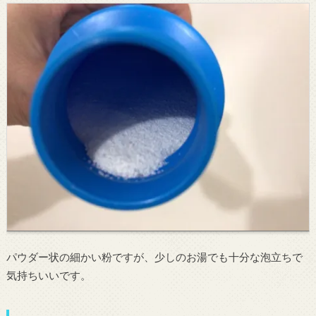
パウダー状の細かい粉ですが、少しのお湯でも十分な泡立ちで
気持ちいいです。