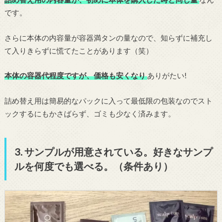
です。
さらに本体の内容量が容器満タンの量なので、知らずに補充し
て入りきらずに慌てたことがあります（笑）
本体の容器代程度ですが、価格も安くなり
ありがたい!
詰め替え用は簡易的なパックに入って最低限の包装なのでスト
ックするにもかさばらず、ゴミも少なく済みます。
3. サンプルが用意されている。好きなサンプ
ルを何度でも選べる。（条件あり）