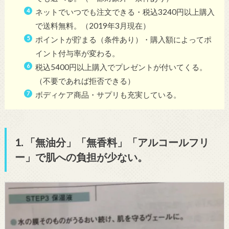
ネットでいつでも注文できる・税込3240円以上購入
で送料無料。（2019年3月現在）
ポイントが貯まる（条件あり）・購入額によってポ
イント付与率が変わる。
税込5400円以上購入でプレゼントが付いてくる。
（不要であれば拒否できる）
ボディケア商品・サプリも充実している。
1. 「無油分」「無香料」「アルコールフリ
ー」で肌への負担が少ない。