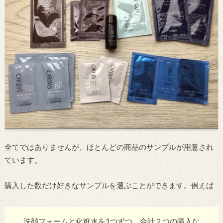
全てではありませんが、ほとんどの商品のサンプルが用意され
ています。
購入した数だけ好きなサンプルを選ぶことができます。例えば
洗顔フォームと化粧水を1つずつ、合計２つの購入な