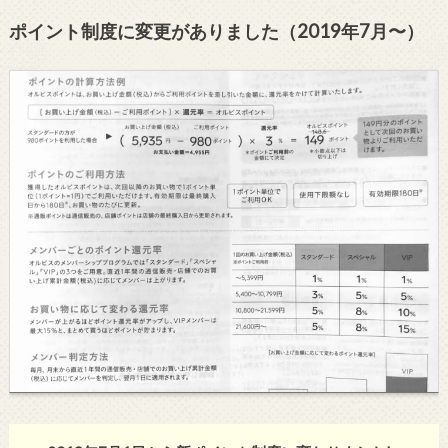
ポイント制度に変更がありました（2019年7月〜）