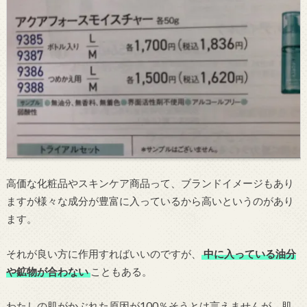
高価な化粧品やスキンケア商品って、ブランドイメージもあり
ますが様々な成分が豊富に入っているから高いというのがあり
ます。
それが良い方に作用すればいいのですが、
中に入っている油分
や鉱物が合わない
こともある。
わたしの肌がかぶれた原因が100％そうとは言えませんが、肌