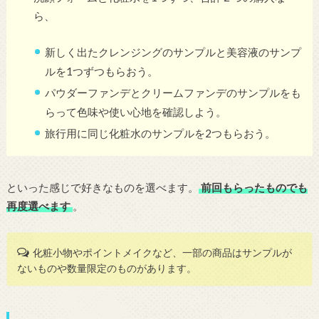
ら、
新しく出たクレンジングのサンプルと美容液のサンプ
ルを1つずつもらおう。
パウダーファンデとクリームファンデのサンプルをも
らって色味や使い心地を確認しよう。
旅行用に同じ化粧水のサンプルを2つもらおう。
といった感じで好きなものを選べます。
前回もらったものでも
再度選べます
。
化粧小物やポイントメイクなど、一部の商品はサンプルが
ないものや数量限定のものがあります。