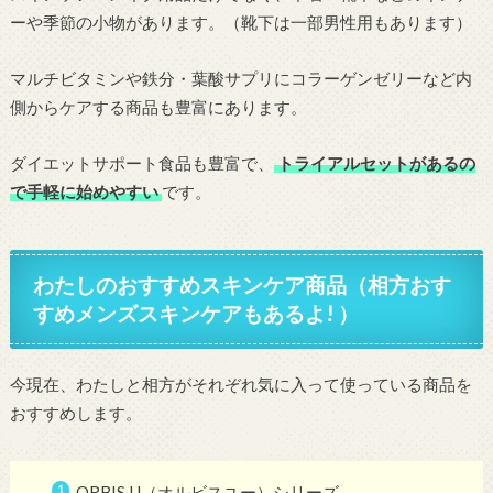
ーや季節の小物があります。（靴下は一部男性用もあります）
マルチビタミンや鉄分・葉酸サプリにコラーゲンゼリーなど内
側からケアする商品も豊富にあります。
ダイエットサポート食品も豊富で、
トライアルセットがあるの
で手軽に始めやすい
です。
わたしのおすすめスキンケア商品（相方おす
すめメンズスキンケアもあるよ! ）
今現在、わたしと相方がそれぞれ気に入って使っている商品を
おすすめします。
ORBIS U（オルビスユー）シリーズ