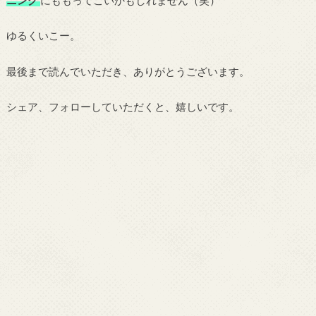
ゆるくいこー。
最後まで読んでいただき、ありがとうございます。
シェア、フォローしていただくと、嬉しいです。