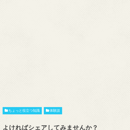
ちょっと役立つ知識
体験談
よければシェアしてみませんか？