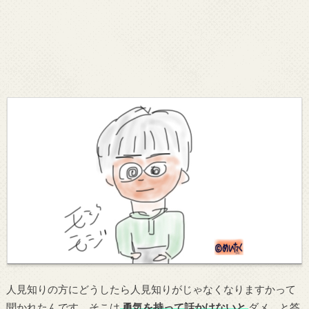
人見知りの方にどうしたら人見知りがじゃなくなりますかって
聞かれたんです。そこは
勇気を持って話かけないと
ダメ。と答