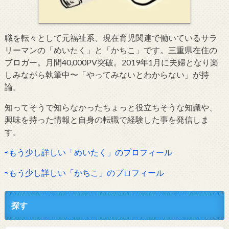
職を転々として元福祉系、現在育児関連で働いているサラ
リーマンの「めいたく」と「かちこ」です。三重県在住の
ブロガー。月間40,000PV突破。2019年1月に夫婦となり楽
しみながら執筆中〜「やってみないとわからない」が持
論。
知ってそうで知らなかったちょっと役立ちそうな知識や、
興味を持った情報と自身の転職で経験した事を発信しま
す。
⇨もう少し詳しい「めいたく」のプロフィール
⇨もう少し詳しい「かちこ」のプロフィール
探す