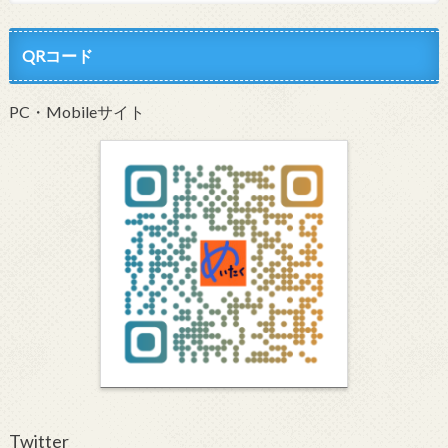
QRコード
PC・Mobileサイト
Twitter