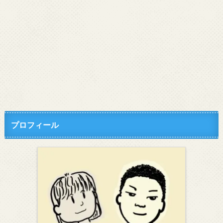
プロフィール