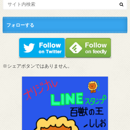
フォローする
※シェアボタンではありません。