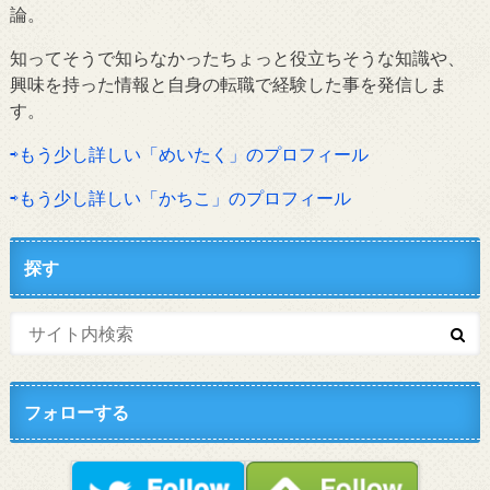
論。
知ってそうで知らなかったちょっと役立ちそうな知識や、
興味を持った情報と自身の転職で経験した事を発信しま
す。
⇨もう少し詳しい「めいたく」のプロフィール
⇨もう少し詳しい「かちこ」のプロフィール
探す
フォローする