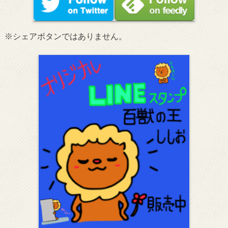
※シェアボタンではありません。