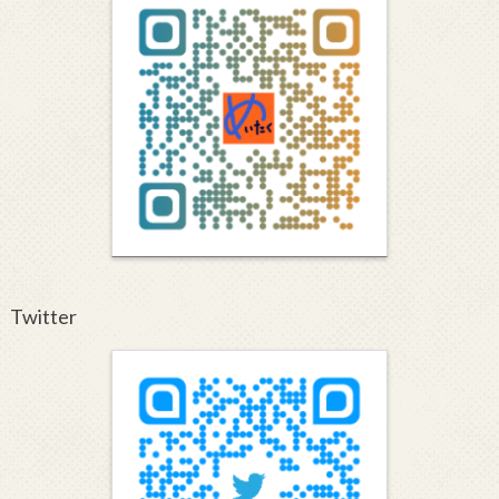
Twitter