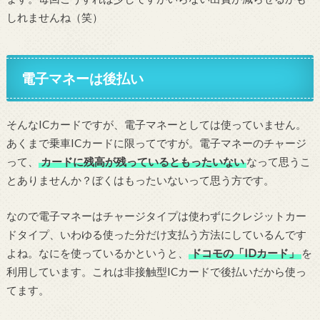
しれませんね（笑）
電子マネーは後払い
そんなICカードですが、電子マネーとしては使っていません。
あくまで乗車ICカードに限ってですが。電子マネーのチャージ
って、
カードに残高が残っているともったいない
なって思うこ
とありませんか？ぼくはもったいないって思う方です。
なので電子マネーはチャージタイプは使わずにクレジットカー
ドタイプ、いわゆる使った分だけ支払う方法にしているんです
よね。なにを使っているかというと、
ドコモの「IDカード」
を
利用しています。これは非接触型ICカードで後払いだから使っ
てます。