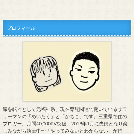
プロフィール
職を転々として元福祉系、現在育児関連で働いているサラ
リーマンの「めいたく」と「かちこ」です。三重県在住の
ブロガー。月間40,000PV突破。2019年1月に夫婦となり楽
しみながら執筆中〜「やってみないとわからない」が持