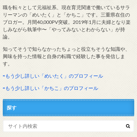
職を転々として元福祉系、現在育児関連で働いているサラ
リーマンの「めいたく」と「かちこ」です。三重県在住の
ブロガー。月間40,000PV突破。2019年1月に夫婦となり楽
しみながら執筆中〜「やってみないとわからない」が持
論。
知ってそうで知らなかったちょっと役立ちそうな知識や、
興味を持った情報と自身の転職で経験した事を発信しま
す。
⇨もう少し詳しい「めいたく」のプロフィール
⇨もう少し詳しい「かちこ」のプロフィール
探す