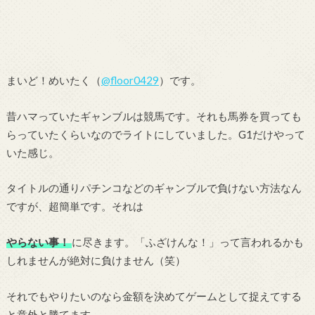
まいど！めいたく（
@floor0429
）です。
昔ハマっていたギャンブルは競馬です。それも馬券を買っても
らっていたくらいなのでライトにしていました。G1だけやって
いた感じ。
タイトルの通りパチンコなどのギャンブルで負けない方法なん
ですが、超簡単です。それは
やらない事！
に尽きます。「ふざけんな！」って言われるかも
しれませんが絶対に負けません（笑）
それでもやりたいのなら金額を決めてゲームとして捉えてする
と意外と勝てます。