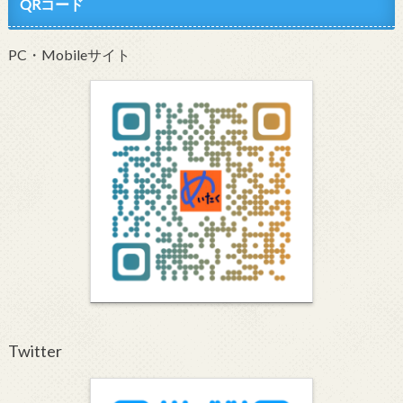
QRコード
PC・Mobileサイト
Twitter