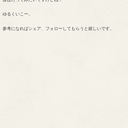
ゆるくいこー。
参考になればシェア、フォローしてもらうと嬉しいです。