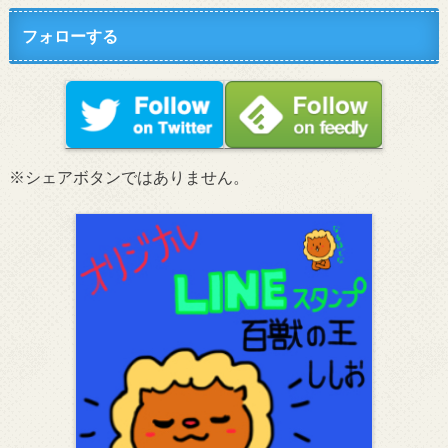
フォローする
※シェアボタンではありません。