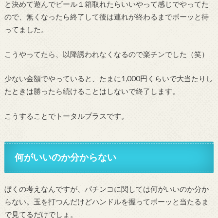
と決めて遊んでビール１箱取れたらいいやって感じでやってた
ので、無くなったら終了して後は連れが終わるまでボーッと待
ってました。
こうやってたら、以降誘われなくなるので楽チンでした（笑）
少ない金額でやっていると、たまに1,000円くらいで大当たりし
たときは勝ったら続けることはしないで終了します。
こうすることでトータルプラスです。
何がいいのか分からない
ぼくの考えなんですが、パチンコに関しては何がいいのか分か
らない。玉を打つんだけどハンドルを握ってボーッと当たるま
で見てるだけでしょ。