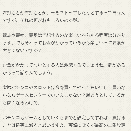
左打ちとか右打ちとか、玉をストップしたりとするって言うん
ですが、それの何がおもしろいのか謎。
競馬や競輪、競艇は予想するのが楽しいからある程度は分かり
ます。でもそれってお金がかかっているから楽しいって要素が
大きくないですか？
お金がかかってないとする人は激減するでしょうね。夢がある
からって話なんでしょう。
実際パチンコやスロットは台を買ってやったらいいし、買わな
いならゲームセンターでいいんじゃない？勝とうとしているか
ら熱くなるわけで。
パチンコもゲームとしていくらまでと設定してすれば、負ける
ことは確実に減ると思いますよ。実際にぼくが最高の上限設定