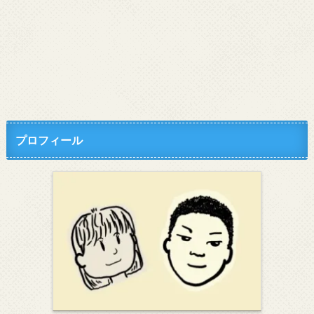
プロフィール