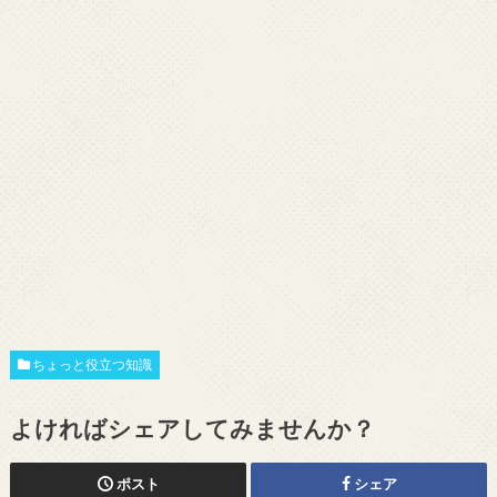
ちょっと役立つ知識
よければシェアしてみませんか？
ポスト
シェア