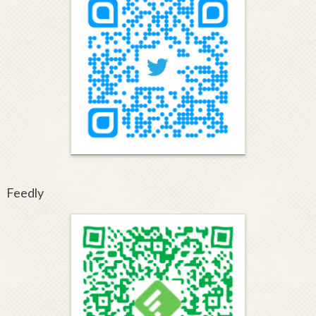
Feedly