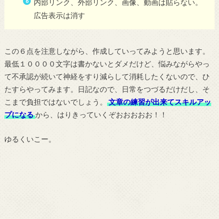
内部リンク、外部リンク、画像、動画は貼らない。
広告表示は消す
この６点を注意しながら、作成していってみようと思います。
最低１００００文字は書かないとダメだけど、悩みながらやっ
て不承認が続いて神経をすり減らして消耗したくないので、ひ
たすらやってみます。日記なので、日常をつづるだけだし、そ
こまで負担ではないでしょう。
文章の練習が出来てスキルアッ
プになる
から、はりきっていくぞおおおおお！！
ゆるくいこー。