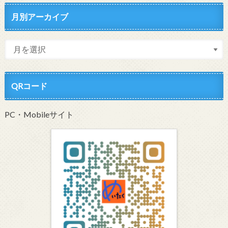
月別アーカイブ
QRコード
PC・Mobileサイト