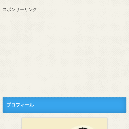
スポンサーリンク
プロフィール