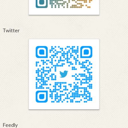
Twitter
Feedly