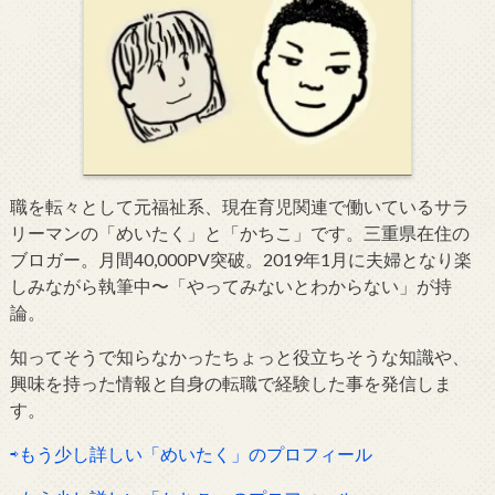
職を転々として元福祉系、現在育児関連で働いているサラ
リーマンの「めいたく」と「かちこ」です。三重県在住の
ブロガー。月間40,000PV突破。2019年1月に夫婦となり楽
しみながら執筆中〜「やってみないとわからない」が持
論。
知ってそうで知らなかったちょっと役立ちそうな知識や、
興味を持った情報と自身の転職で経験した事を発信しま
す。
⇨もう少し詳しい「めいたく」のプロフィール