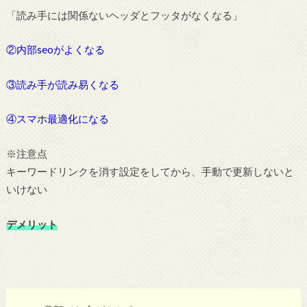
「読み手には関係ないヘッダとフッタがなくなる」
②内部seoがよくなる
③読み手が読み易くなる
④スマホ最適化になる
※注意点
キーワードリンクを消す設定をしてから、手動で更新しないと
いけない
デメリット