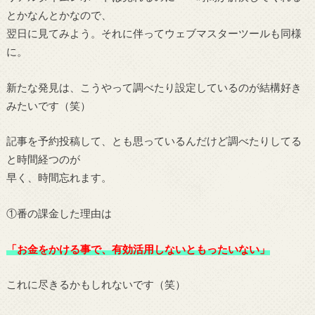
とかなんとかなので、
翌日に見てみよう。それに伴ってウェブマスターツールも同様
に。
新たな発見は、こうやって調べたり設定しているのが結構好き
みたいです（笑）
記事を予約投稿して、とも思っているんだけど調べたりしてる
と時間経つのが
早く、時間忘れます。
①番の課金した理由は
「お金をかける事で、有効活用しないともったいない」
これに尽きるかもしれないです（笑）