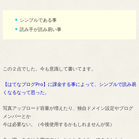
シンプルである事
読み手が読み易い事
この２点でした。今も意識して書いてます。
【はてなブログPro】に課金する事によって、シンプルで読み易
くなるなって思った。
写真アップロード容量が増えたり、独自ドメイン設定やブログ
メンバーとか
今は必要ない。（今後使用するかもしれませんが笑）