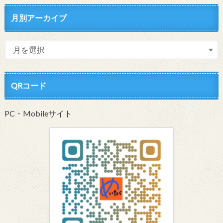
月別アーカイブ
QRコード
PC・Mobileサイト