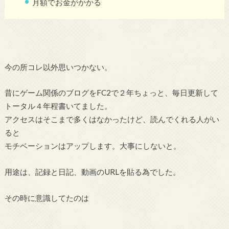
月額でお金がかかる
今の所コレ以外思いつかない。
昔にゲーム関係のブログをFC2で２年ちょっと、毎日更新して
トータル４年程書いてました。
アクセスはそこまで多くはなかったけど、読んでくれる人がい
ると
モチベーションはアップします。大事にしないと。
用途は、記録と日記、動画のURLを貼る為でした。
その時に意識してたのは