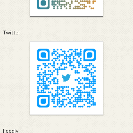
Twitter
Feedly