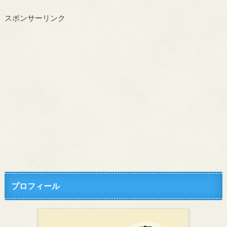
スポンサーリンク
プロフィール