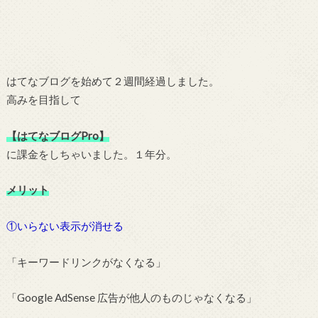
はてなブログを始めて２週間経過しました。
高みを目指して
【はてなブログPro】
に課金をしちゃいました。１年分。
メリット
①いらない表示が消せる
「キーワードリンクがなくなる」
「Google AdSense 広告が他人のものじゃなくなる」