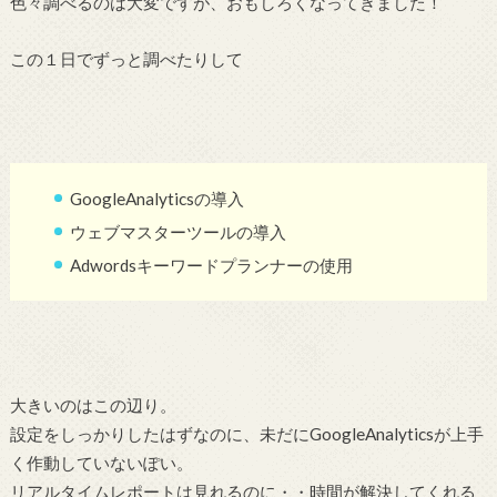
色々調べるのは大変ですが、おもしろくなってきました！
この１日でずっと調べたりして
GoogleAnalyticsの導入
ウェブマスターツールの導入
Adwordsキーワードプランナーの使用
大きいのはこの辺り。
設定をしっかりしたはずなのに、未だにGoogleAnalyticsが上手
く作動していないぽい。
リアルタイムレポートは見れるのに・・時間が解決してくれる