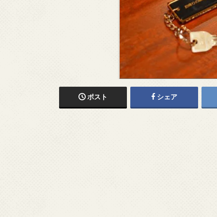
ポスト
シェア