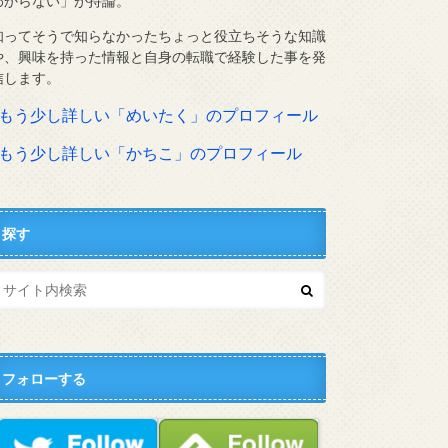
わからない」が持論。
知ってそうで知らなかったちょっと役立ちそうな知識
や、興味を持った情報と自身の転職で経験した事を発
信します。
⇨もう少し詳しい「めいたく」のプロフィール
⇨もう少し詳しい「かちこ」のプロフィール
探す
フォローする