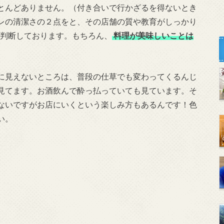
とんどありません。（付き合いで行かざるを得ないとき
レの清潔さの２点をと、その店舗の質や教育がしっかり
判断しております。もちろん、
料理が美味しいことは
に見えないところは、普段の仕草でも変わってくるんじ
見てます。お酒飲んで酔っ払っていても見ています。そ
ないですがお店にいくという楽しみ方もあるんです！色
い。
。