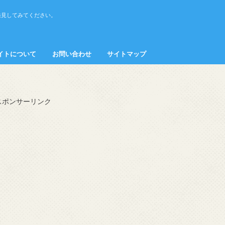
発見してみてください。
イトについて
お問い合わせ
サイトマップ
接客・マナー
スポンサーリンク