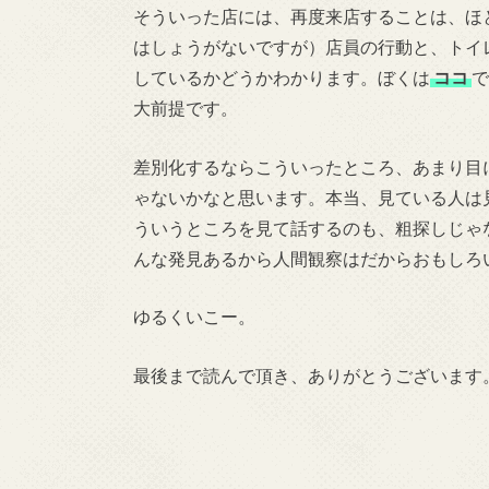
そういった店には、再度来店することは、ほ
はしょうがないですが）店員の行動と、トイ
しているかどうかわかります。ぼくは
ココ
で
大前提です。
差別化するならこういったところ、あまり目
ゃないかなと思います。本当、見ている人は
ういうところを見て話するのも、粗探しじゃ
んな発見あるから人間観察はだからおもしろ
ゆるくいこー。
最後まで読んで頂き、ありがとうございます