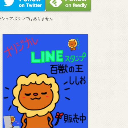
※シェアボタンではありません。