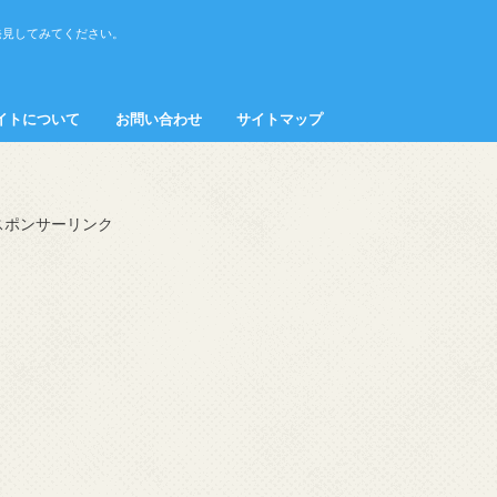
発見してみてください。
イトについて
お問い合わせ
サイトマップ
接客・マナー
スポンサーリンク