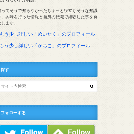
知ってそうで知らなかったちょっと役立ちそうな知識
や、興味を持った情報と自身の転職で経験した事を発
信します。
⇨もう少し詳しい「めいたく」のプロフィール
⇨もう少し詳しい「かちこ」のプロフィール
探す
フォローする