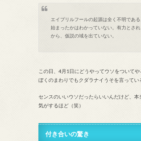
エイプリルフールの起源は全く不明である
始まったかはわかっていない。有力とされ
から、仮説の域を出ていない。
この日、4月1日にどうやってウソをついて
ぼくのまわりでもクダラナイうそを言ってい
センスのいいウソだったらいいんだけど、本
気がするほど（笑）
付き合いの驚き