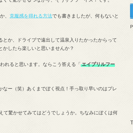
か、
克服感を得れる方法
でも書きましたが、何もないと
るとか、ドライブで遠出して温泉入りたかったからって
とかしたら楽しいと思いませんか？
われると思います。ならこう答える「
エイプリルフー
かなー（笑）あくまでぼく視点！手っ取り早いのはプレ
変えて驚かせてみてはどうでしょうか。ちなみにぼくは何
T