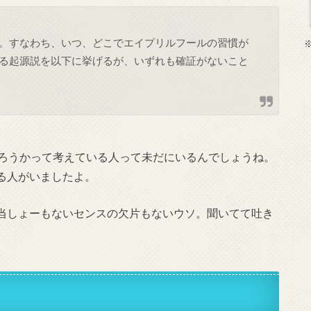
。すなわち、いつ、どこでエイプリルフールの習慣が
る起源説を以下に挙げるが、いずれも確証がないこと
やろうかって考えている人って未だにいるんでしょうね。
る人がいましたよ。
当しょーもないセンスの欠片もないウソ。聞いてて吐き