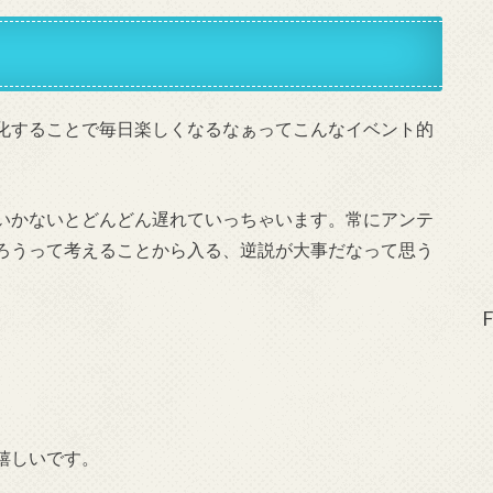
化することで毎日楽しくなるなぁってこんなイベント的
いかないとどんどん遅れていっちゃいます。常にアンテ
ろうって考えることから入る、逆説が大事だなって思う
F
嬉しいです。