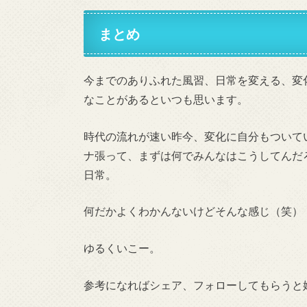
まとめ
今までのありふれた風習、日常を変える、変
なことがあるといつも思います。
時代の流れが速い昨今、変化に自分もついて
ナ張って、まずは何でみんなはこうしてんだ
日常。
何だかよくわかんないけどそんな感じ（笑）
ゆるくいこー。
参考になればシェア、フォローしてもらうと