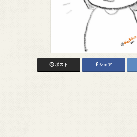
ポスト
シェア