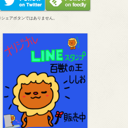
※シェアボタンではありません。