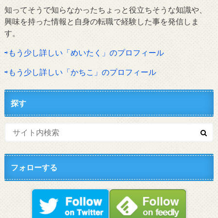
知ってそうで知らなかったちょっと役立ちそうな知識や、
興味を持った情報と自身の転職で経験した事を発信しま
す。
⇨もう少し詳しい「めいたく」のプロフィール
⇨もう少し詳しい「かちこ」のプロフィール
探す
フォローする