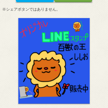
※シェアボタンではありません。