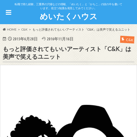
転職で得た経験、三重県の穴場などの情報、「めいたく」と「かちこ」の頭の中を書いて
います。役立つ知識を発見してみてください。
めいたくハウス
HOME
C&K
もっと評価されてもいいアーティスト「C&K」は美声で笑えるユニット
2015年6月28日
2016年11月16日
C&K
もっと評価されてもいいアーティスト「C&K」は
美声で笑えるユニット