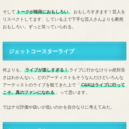
そして
トークが格段におもしろい
。おもしろすぎます！芸人を
リスペクトしてます、している上で下手な芸人さんよりも断然
おもしろい。ずっと笑っていられる。
ジェットコースターライブ
何よりも、
ライブが楽しすぎる！
ライブに行かなけりゃ絶対良
さはわかんない。どのアーティストもそうなんだけどいろんな
アーティストのライブを観てきた上で「
C&Kはライブに行って
こそ、真のファンになれる
」って思います。
ではナゼ評価や扱いが低いのかを自分なりに考えてみた。