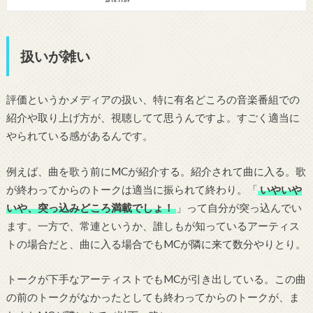
扱いが雑い
評価というかメディアの扱い、特に有名どころの音楽番組での
紹介や取り上げ方が、視聴してて思うんですよ。すごく適当に
やられている感があるんです。
例えば、曲を歌う前にMCが紹介する。紹介されて曲に入る。歌
が終わってからのトークは適当に振られて終わり。「
いやいや
いや、突っ込みどころ満載でしょ！
」って自分が突っ込んでい
ます。一方で、常連というか、誰しもが知っているアーティス
トの場合だと、曲に入る場合でもMCが隣に来て数分やりとり。
トークが下手なアーティストでもMCが引き出している。この曲
の前のトークがなかったとしても終わってからのトークが、ま