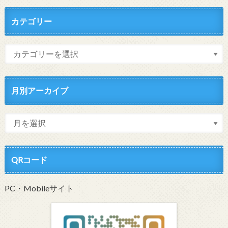
カテゴリー
月別アーカイブ
QRコード
PC・Mobileサイト