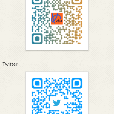
Twitter