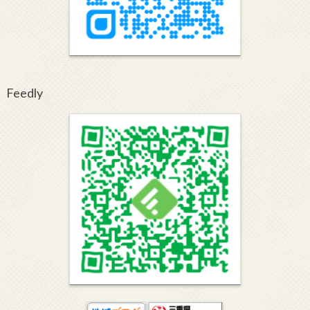
Feedly