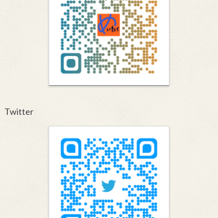
Twitter