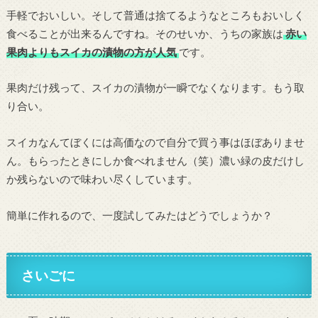
手軽でおいしい。そして普通は捨てるようなところもおいしく
食べることが出来るんですね。そのせいか、うちの家族は
赤い
果肉よりもスイカの漬物の方が人気
です。
果肉だけ残って、スイカの漬物が一瞬でなくなります。もう取
り合い。
スイカなんてぼくには高価なので自分で買う事はほぼありませ
ん。もらったときにしか食べれません（笑）濃い緑の皮だけし
か残らないので味わい尽くしています。
簡単に作れるので、一度試してみたはどうでしょうか？
さいごに