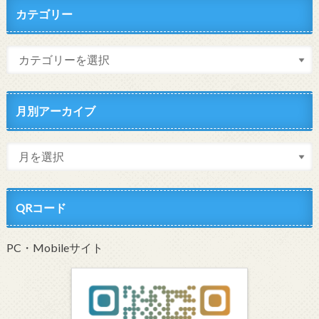
カテゴリー
月別アーカイブ
QRコード
PC・Mobileサイト