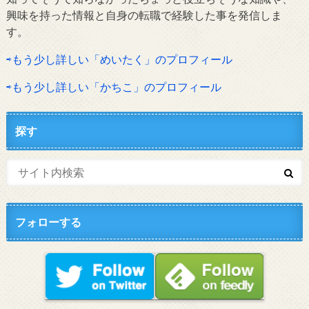
興味を持った情報と自身の転職で経験した事を発信しま
す。
⇨もう少し詳しい「めいたく」のプロフィール
⇨もう少し詳しい「かちこ」のプロフィール
探す
フォローする