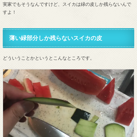
実家でもそうなんですけど、スイカは緑の皮しか残らないんで
すよ！
薄い緑部分しか残らないスイカの皮
どういうことかというとこんなところです。