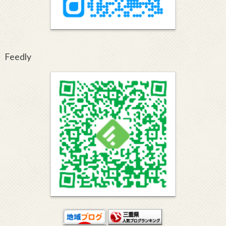
Feedly