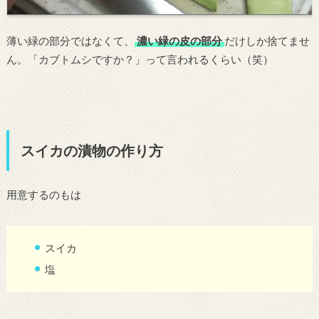
薄い緑の部分ではなくて、
濃い緑の皮の部分
だけしか捨てませ
ん。「カブトムシですか？」って言われるくらい（笑）
スイカの漬物の作り方
用意するのもは
スイカ
塩