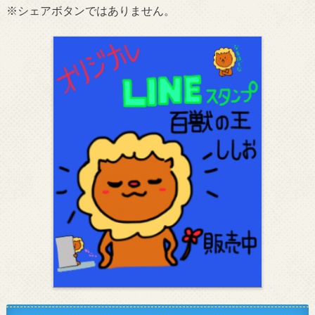
※シェアボタンではありません。