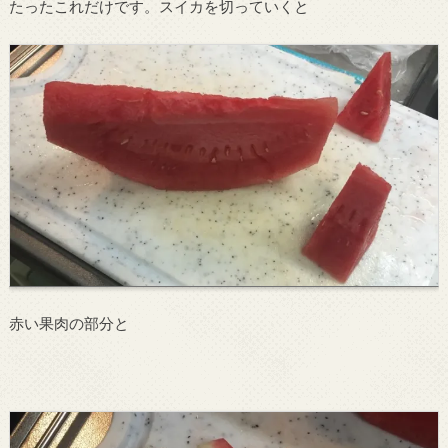
たったこれだけです。スイカを切っていくと
赤い果肉の部分と