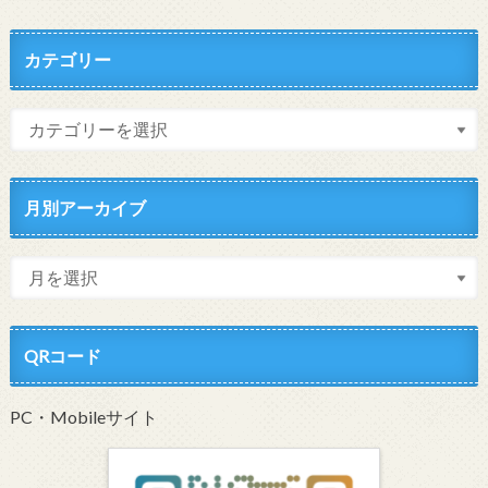
カテゴリー
月別アーカイブ
QRコード
PC・Mobileサイト