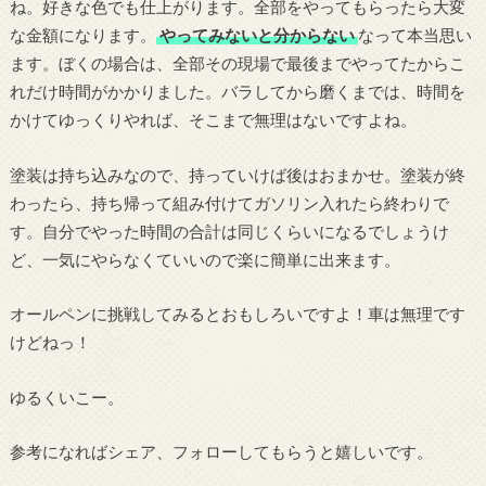
ね。好きな色でも仕上がります。全部をやってもらったら大変
な金額になります。
やってみないと分からない
なって本当思い
ます。ぼくの場合は、全部その現場で最後までやってたからこ
れだけ時間がかかりました。バラしてから磨くまでは、時間を
かけてゆっくりやれば、そこまで無理はないですよね。
塗装は持ち込みなので、持っていけば後はおまかせ。塗装が終
わったら、持ち帰って組み付けてガソリン入れたら終わりで
す。自分でやった時間の合計は同じくらいになるでしょうけ
ど、一気にやらなくていいので楽に簡単に出来ます。
オールペンに挑戦してみるとおもしろいですよ！車は無理です
けどねっ！
ゆるくいこー。
参考になればシェア、フォローしてもらうと嬉しいです。