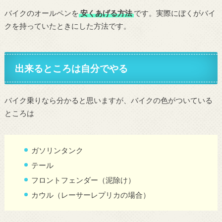
バイクのオールペンを
安くあげる方法
です。実際にぼくがバイ
クを持っていたときにした方法です。
出来るところは自分でやる
バイク乗りなら分かると思いますが、バイクの色がついている
ところは
ガソリンタンク
テール
フロントフェンダー（泥除け）
カウル（レーサーレプリカの場合）