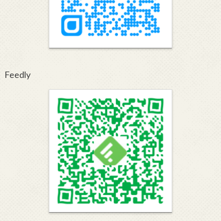
Feedly