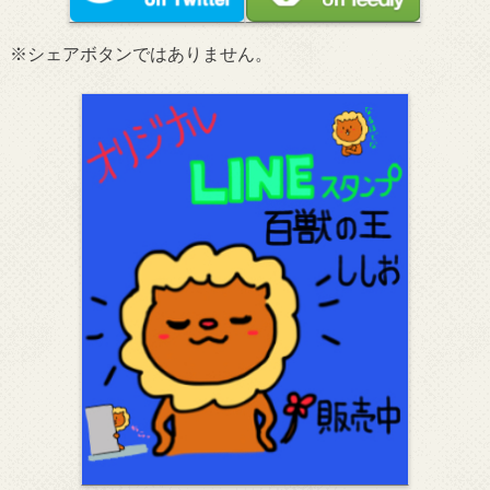
※シェアボタンではありません。