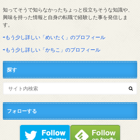
知ってそうで知らなかったちょっと役立ちそうな知識や、
興味を持った情報と自身の転職で経験した事を発信しま
す。
⇨もう少し詳しい「めいたく」のプロフィール
⇨もう少し詳しい「かちこ」のプロフィール
探す
フォローする