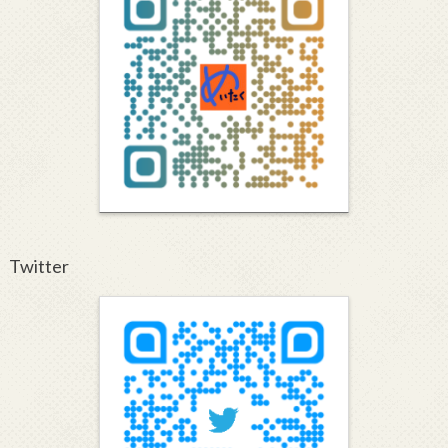
Twitter