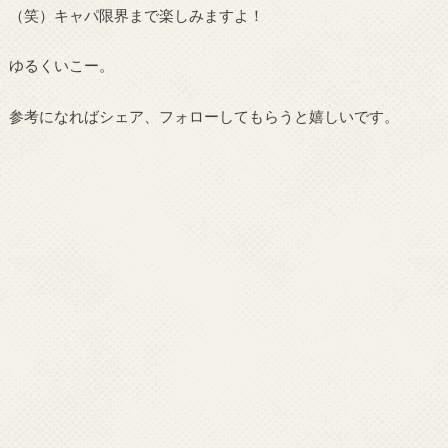
（笑）キャパ限界まで楽しみますよ！
ゆるくいこー。
参考になればシェア、フォローしてもらうと嬉しいです。