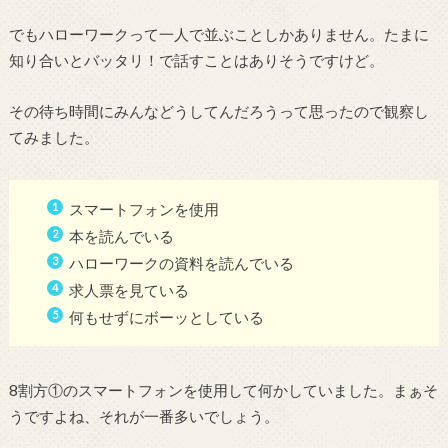
でもハローワークって一人で並ぶことしかありません。たまに
知り合いとバッタリ！で話すことはありそうですけど。
その待ち時間にみんなどうしてんだろうって思ったので観察し
てみました。
スマートフォンを使用
本を読んでいる
ハローワークの資料を読んでいる
求人票を見ている
何もせずにボーッとしている
8割方①のスマートフォンを使用して何かしていました。まぁそ
うですよね、それが一番多いでしょう。