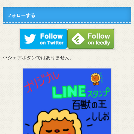
フォローする
※シェアボタンではありません。