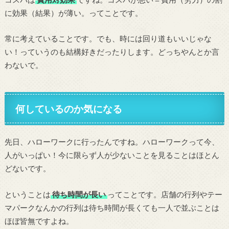
に効果（結果）が薄い。ってことです。
常に考えていることです。でも、時には回り道もいいじゃな
い！っていうのも結構好きだったりします。どっちやんとか言
わないで。
何しているのか気になる
先日、ハローワークに行ったんですね。ハローワークって今、
人がいっぱい！今に限らず人が少ないことを見ることはほとん
どないです。
ということは
待ち時間が長い
ってことです。店舗の行列やテー
マパークなんかの行列は待ち時間が長くても一人で並ぶことは
ほぼ皆無ですよね。