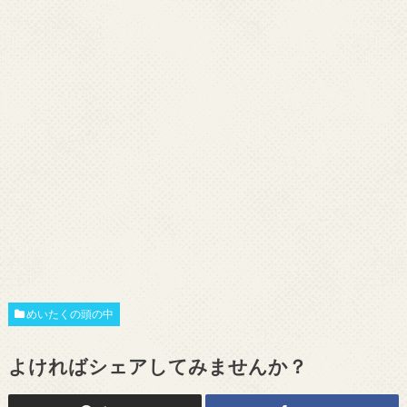
めいたくの頭の中
よければシェアしてみませんか？