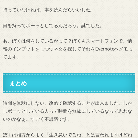
持っていなければ、本を読んだらいいしね。
何を持ってボーッとしてるんだろう。謎でした。
あ、ぼくは何をしているかって？ぼくもスマートフォンで、情
報のインプットをしつつネタを探してそれをEvernoteへメモっ
てます。
まとめ
時間を無駄にしない。改めて確認することが出来ました。しか
しボーッとしている人って時間を無駄にしているなって思わな
いのかなぁ。すごく不思議です。
ぼくは相方からよく「生き急いでるね」とは言われますけどね