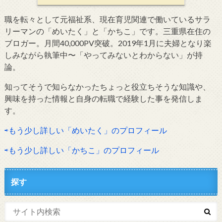
職を転々として元福祉系、現在育児関連で働いているサラ
リーマンの「めいたく」と「かちこ」です。三重県在住の
ブロガー。月間40,000PV突破。2019年1月に夫婦となり楽
しみながら執筆中〜「やってみないとわからない」が持
論。
知ってそうで知らなかったちょっと役立ちそうな知識や、
興味を持った情報と自身の転職で経験した事を発信しま
す。
⇨もう少し詳しい「めいたく」のプロフィール
⇨もう少し詳しい「かちこ」のプロフィール
探す