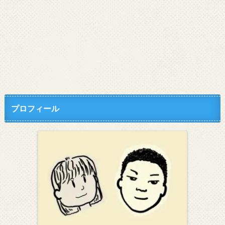
プロフィール