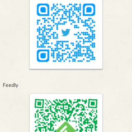
Feedly