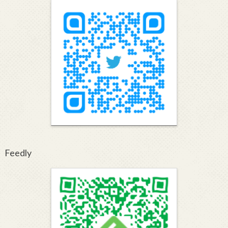
Feedly