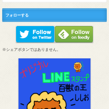
フォローする
※シェアボタンではありません。