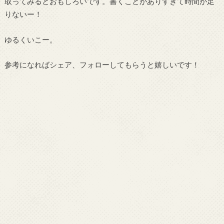
取ってみるとおもしろいです。書くことがありすぎて時間が足
りないー！
ゆるくいこー。
参考になればシェア、フォローしてもらうと嬉しいです！