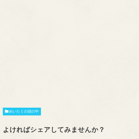
めいたくの頭の中
よければシェアしてみませんか？