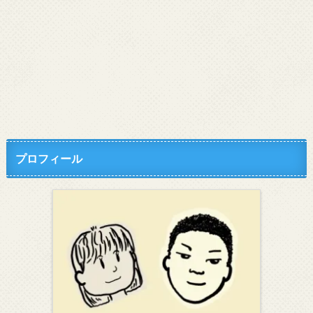
プロフィール