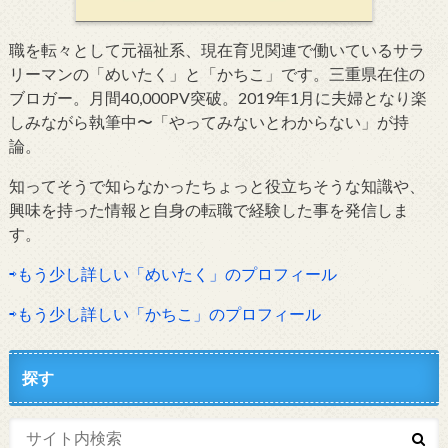
職を転々として元福祉系、現在育児関連で働いているサラ
リーマンの「めいたく」と「かちこ」です。三重県在住の
ブロガー。月間40,000PV突破。2019年1月に夫婦となり楽
しみながら執筆中〜「やってみないとわからない」が持
論。
知ってそうで知らなかったちょっと役立ちそうな知識や、
興味を持った情報と自身の転職で経験した事を発信しま
す。
⇨もう少し詳しい「めいたく」のプロフィール
⇨もう少し詳しい「かちこ」のプロフィール
探す